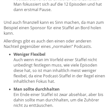
Man fokussiert sich auf die 12 Episoden und hat
dann erstmal Pause.
Und auch finanziell kann es Sinn machen, da man zum
Beispiel einen Sponsor für eine Staffel an Bord holen
kann.
Allerdings gibt es auch den einen oder anderen
Nachteil gegenüber eines „normalen“ Podcasts.
Weniger Flexibel
Auch wenn man im Vorfeld einer Staffel nicht
unbedingt festlegen muss, wie viele Episoden
diese hat, so ist man inhaltlich meist weniger
flexibel, da eine Podcast-Staffel in der Regel einen
inhaltlichen Fokus hat.
Man sollte durchhalten
Ein Ende einer Staffel ist zwar absehbar, aber bis
dahin sollte man durchhalten, um die Zuhörer
nicht zu enttäuschen.