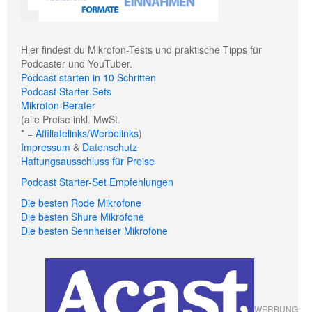
Hier findest du Mikrofon-Tests und praktische Tipps für
Podcaster und YouTuber.
Podcast starten in 10 Schritten
Podcast Starter-Sets
Mikrofon-Berater
(alle Preise inkl. MwSt.
* =
Affiliatelinks/Werbelinks
)
Impressum
&
Datenschutz
Haftungsausschluss für Preise
Podcast Starter-Set Empfehlungen
Die besten Rode Mikrofone
Die besten Shure Mikrofone
Die besten Sennheiser Mikrofone
WERBUNG