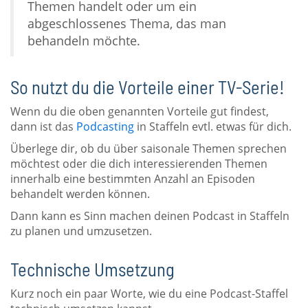
Themen handelt oder um ein
abgeschlossenes Thema, das man
behandeln möchte.
So nutzt du die Vorteile einer TV-Serie!
Wenn du die oben genannten Vorteile gut findest,
dann ist das
Podcasting
in Staffeln evtl. etwas für dich.
Überlege dir, ob du über saisonale Themen sprechen
möchtest oder die dich interessierenden Themen
innerhalb eine bestimmten Anzahl an Episoden
behandelt werden können.
Dann kann es Sinn machen deinen Podcast in Staffeln
zu planen und umzusetzen.
Technische Umsetzung
Kurz noch ein paar Worte, wie du eine Podcast-Staffel