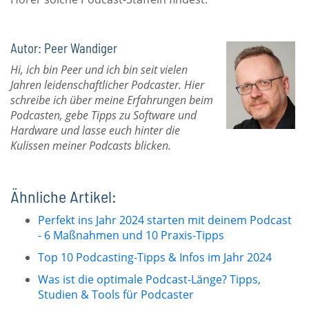
Autor: Peer Wandiger
Hi, ich bin Peer und ich bin seit vielen
Jahren leidenschaftlicher Podcaster. Hier
schreibe ich über meine Erfahrungen beim
Podcasten, gebe Tipps zu Software und
Hardware und lasse euch hinter die
Kulissen meiner Podcasts blicken.
Ähnliche Artikel:
Perfekt ins Jahr 2024 starten mit deinem Podcast
- 6 Maßnahmen und 10 Praxis-Tipps
Top 10 Podcasting-Tipps & Infos im Jahr 2024
Was ist die optimale Podcast-Länge? Tipps,
Studien & Tools für Podcaster