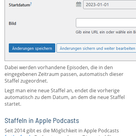
Dabei werden vorhandene Episoden, die in den
eingegebenen Zeitraum passen, automatisch dieser
Staffel zugeordnet.
Legt man eine neue Staffel an, endet die vorherige
automatisch zu dem Datum, an dem die neue Staffel
startet.
Staffeln in Apple Podcasts
Seit 2014 gibt es die Möglichkeit in Apple Podcasts