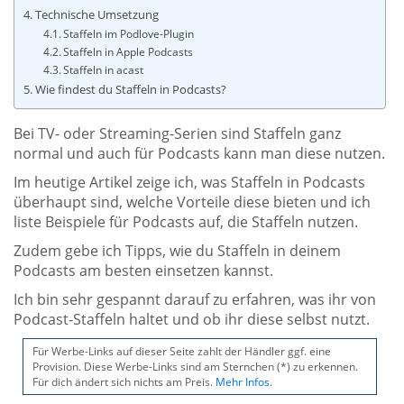
Technische Umsetzung
Staffeln im Podlove-Plugin
Staffeln in Apple Podcasts
Staffeln in acast
Wie findest du Staffeln in Podcasts?
Bei TV- oder Streaming-Serien sind Staffeln ganz
normal und auch für Podcasts kann man diese nutzen.
Im heutige Artikel zeige ich, was Staffeln in Podcasts
überhaupt sind, welche Vorteile diese bieten und ich
liste Beispiele für Podcasts auf, die Staffeln nutzen.
Zudem gebe ich Tipps, wie du Staffeln in deinem
Podcasts am besten einsetzen kannst.
Ich bin sehr gespannt darauf zu erfahren, was ihr von
Podcast-Staffeln haltet und ob ihr diese selbst nutzt.
Für Werbe-Links auf dieser Seite zahlt der Händler ggf. eine
Provision. Diese Werbe-Links sind am Sternchen (*) zu erkennen.
Für dich ändert sich nichts am Preis.
Mehr Infos
.