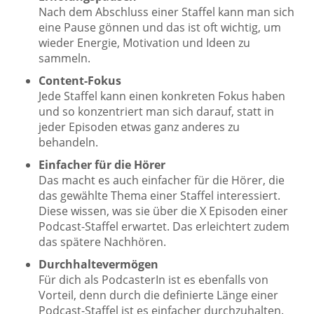
Nach dem Abschluss einer Staffel kann man sich
eine Pause gönnen und das ist oft wichtig, um
wieder Energie, Motivation und Ideen zu
sammeln.
Content-Fokus
Jede Staffel kann einen konkreten Fokus haben
und so konzentriert man sich darauf, statt in
jeder Episoden etwas ganz anderes zu
behandeln.
Einfacher für die Hörer
Das macht es auch einfacher für die Hörer, die
das gewählte Thema einer Staffel interessiert.
Diese wissen, was sie über die X Episoden einer
Podcast-Staffel erwartet. Das erleichtert zudem
das spätere Nachhören.
Durchhaltevermögen
Für dich als PodcasterIn ist es ebenfalls von
Vorteil, denn durch die definierte Länge einer
Podcast-Staffel ist es einfacher durchzuhalten.