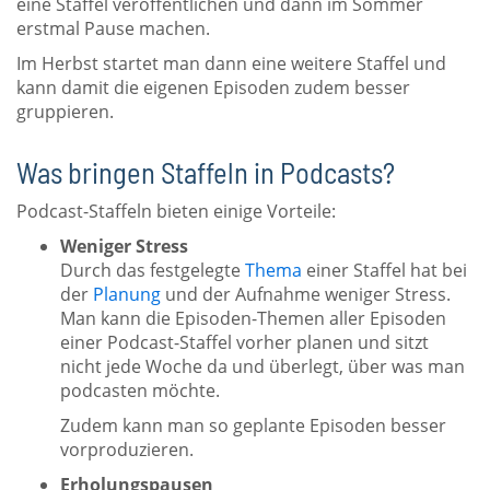
eine Staffel veröffentlichen und dann im Sommer
erstmal Pause machen.
Im Herbst startet man dann eine weitere Staffel und
kann damit die eigenen Episoden zudem besser
gruppieren.
Was bringen Staffeln in Podcasts?
Podcast-Staffeln bieten einige Vorteile:
Weniger Stress
Durch das festgelegte
Thema
einer Staffel hat bei
der
Planung
und der Aufnahme weniger Stress.
Man kann die Episoden-Themen aller Episoden
einer Podcast-Staffel vorher planen und sitzt
nicht jede Woche da und überlegt, über was man
podcasten möchte.
Zudem kann man so geplante Episoden besser
vorproduzieren.
Erholungspausen