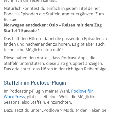
technisch umsetzen kannst.
Natürlich könntest du einfach in jedem Titel deiner
Podcast-Episoden die Staffelnummer ergänzen. Zum
Beispiel:
Norwegen entdecken: Oslo – Reisen mit dem Zug
Staffel 1 Episode 1
Das hilft den Hörern dabei die passenden Episoden zu
finden und nacheinander zu hören. Es gibt aber auch
technische Möglichkeiten dafür.
Diese haben den Vorteil, dass Podcast-Apps, die
Staffeln unterstützen, diese also gruppiert anzeigen.
Das erleichtert das Hören in der richtigen Reihenfolge.
Staffeln im Podlove-Plugin
Im Podcasting-Plugin meiner Wahl,
Podlove für
WordPress
, gibt es seit einer Weile die Möglichkeit
Seasons, also Staffeln, einzurichten.
Dazu setzt du unter „Podlove > Module“ den Haken bei