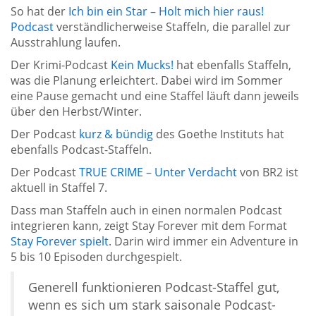
So hat der
Ich bin ein Star – Holt mich hier raus!
Podcast
verständlicherweise Staffeln, die parallel zur
Ausstrahlung laufen.
Der Krimi-Podcast
Kein Mucks!
hat ebenfalls Staffeln,
was die Planung erleichtert. Dabei wird im Sommer
eine Pause gemacht und eine Staffel läuft dann jeweils
über den Herbst/Winter.
Der Podcast
kurz & bündig
des Goethe Instituts hat
ebenfalls Podcast-Staffeln.
Der Podcast
TRUE CRIME – Unter Verdacht
von BR2 ist
aktuell in Staffel 7.
Dass man Staffeln auch in einen normalen Podcast
integrieren kann, zeigt Stay Forever mit dem Format
Stay Forever spielt
. Darin wird immer ein Adventure in
5 bis 10 Episoden durchgespielt.
Generell funktionieren Podcast-Staffel gut,
wenn es sich um stark saisonale Podcast-