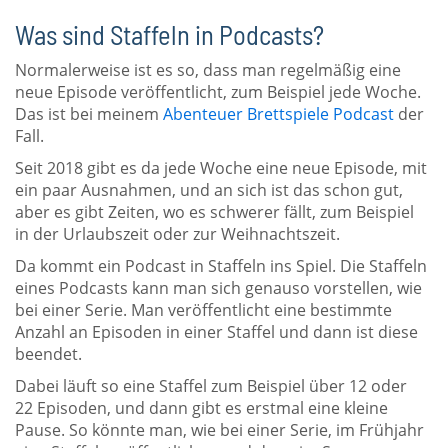
Was sind Staffeln in Podcasts?
Normalerweise ist es so, dass man regelmäßig eine
neue Episode veröffentlicht, zum Beispiel jede Woche.
Das ist bei meinem
Abenteuer Brettspiele Podcast
der
Fall.
Seit 2018 gibt es da jede Woche eine neue Episode, mit
ein paar Ausnahmen, und an sich ist das schon gut,
aber es gibt Zeiten, wo es schwerer fällt, zum Beispiel
in der Urlaubszeit oder zur Weihnachtszeit.
Da kommt ein Podcast in Staffeln ins Spiel. Die Staffeln
eines Podcasts kann man sich genauso vorstellen, wie
bei einer Serie. Man veröffentlicht eine bestimmte
Anzahl an Episoden in einer Staffel und dann ist diese
beendet.
Dabei läuft so eine Staffel zum Beispiel über 12 oder
22 Episoden, und dann gibt es erstmal eine kleine
Pause. So könnte man, wie bei einer Serie, im Frühjahr