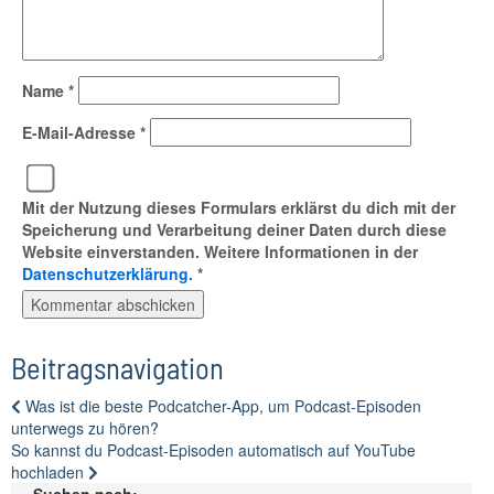
Name
*
E-Mail-Adresse
*
Mit der Nutzung dieses Formulars erklärst du dich mit der
Speicherung und Verarbeitung deiner Daten durch diese
Website einverstanden. Weitere Informationen in der
Datenschutzerklärung.
*
Beitragsnavigation
Was ist die beste Podcatcher-App, um Podcast-Episoden
unterwegs zu hören?
So kannst du Podcast-Episoden automatisch auf YouTube
hochladen