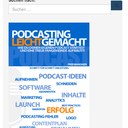
Suchen nach: