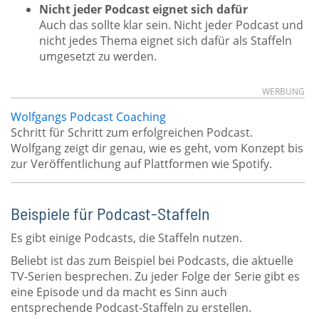
Nicht jeder Podcast eignet sich dafür
Auch das sollte klar sein. Nicht jeder Podcast und
nicht jedes Thema eignet sich dafür als Staffeln
umgesetzt zu werden.
WERBUNG
Wolfgangs Podcast Coaching
Schritt für Schritt zum erfolgreichen Podcast.
Wolfgang zeigt dir genau, wie es geht, vom Konzept bis
zur Veröffentlichung auf Plattformen wie Spotify.
Beispiele für Podcast-Staffeln
Es gibt einige Podcasts, die Staffeln nutzen.
Beliebt ist das zum Beispiel bei Podcasts, die aktuelle
TV-Serien besprechen. Zu jeder Folge der Serie gibt es
eine Episode und da macht es Sinn auch
entsprechende Podcast-Staffeln zu erstellen.