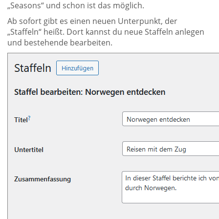
„Seasons“ und schon ist das möglich.
Ab sofort gibt es einen neuen Unterpunkt, der
„Staffeln“ heißt. Dort kannst du neue Staffeln anlegen
und bestehende bearbeiten.