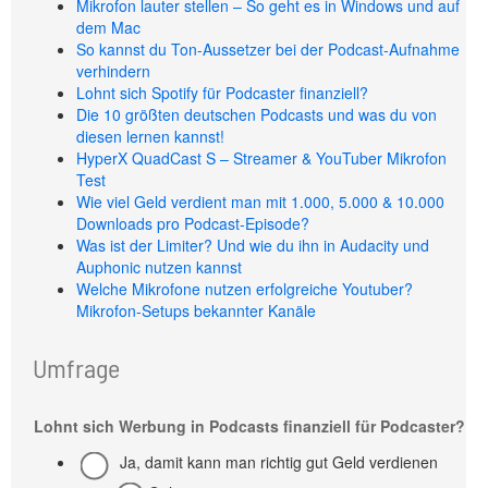
Mikrofon lauter stellen – So geht es in Windows und auf
dem Mac
So kannst du Ton-Aussetzer bei der Podcast-Aufnahme
verhindern
Lohnt sich Spotify für Podcaster finanziell?
Die 10 größten deutschen Podcasts und was du von
diesen lernen kannst!
HyperX QuadCast S – Streamer & YouTuber Mikrofon
Test
Wie viel Geld verdient man mit 1.000, 5.000 & 10.000
Downloads pro Podcast-Episode?
Was ist der Limiter? Und wie du ihn in Audacity und
Auphonic nutzen kannst
Welche Mikrofone nutzen erfolgreiche Youtuber?
Mikrofon-Setups bekannter Kanäle
Umfrage
Lohnt sich Werbung in Podcasts finanziell für Podcaster?
Ja, damit kann man richtig gut Geld verdienen