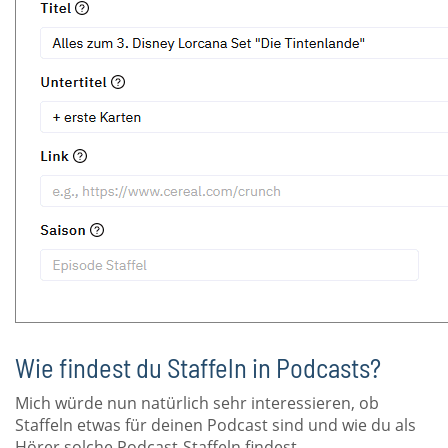
Wie findest du Staffeln in Podcasts?
Mich würde nun natürlich sehr interessieren, ob
Staffeln etwas für deinen Podcast sind und wie du als
Hörer solche Podcast-Staffeln findest.