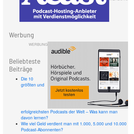
Werbung
WERBUNG
Beliebteste
Beiträge
Die 10
größten und
erfolgreichsten Podcasts der Welt – Was kann man
davon lernen?
Wie viel Geld verdient man mit 1.000, 5.000 und 10.000
Podcast-Abonnenten?