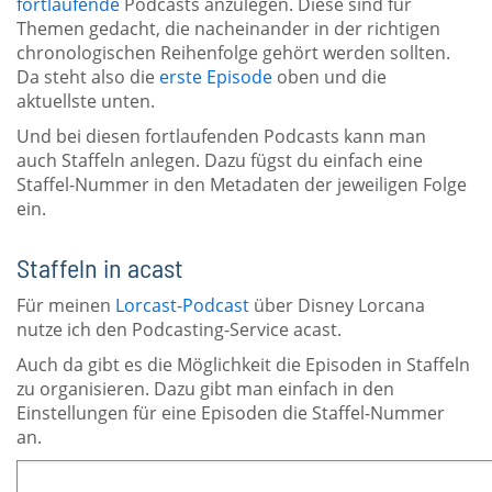
fortlaufende
Podcasts anzulegen. Diese sind für
Themen gedacht, die nacheinander in der richtigen
chronologischen Reihenfolge gehört werden sollten.
Da steht also die
erste Episode
oben und die
aktuellste unten.
Und bei diesen fortlaufenden Podcasts kann man
auch Staffeln anlegen. Dazu fügst du einfach eine
Staffel-Nummer in den Metadaten der jeweiligen Folge
ein.
Staffeln in acast
Für meinen
Lorcast-Podcast
über Disney Lorcana
nutze ich den Podcasting-Service acast.
Auch da gibt es die Möglichkeit die Episoden in Staffeln
zu organisieren. Dazu gibt man einfach in den
Einstellungen für eine Episoden die Staffel-Nummer
an.