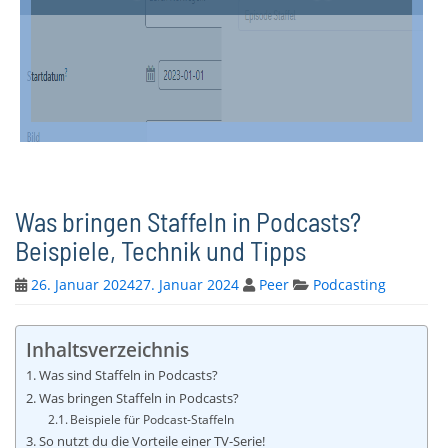
Was bringen Staffeln in Podcasts?
Beispiele, Technik und Tipps
26. Januar 2024
27. Januar 2024
Peer
Podcasting
Inhaltsverzeichnis
Was sind Staffeln in Podcasts?
Was bringen Staffeln in Podcasts?
Beispiele für Podcast-Staffeln
So nutzt du die Vorteile einer TV-Serie!