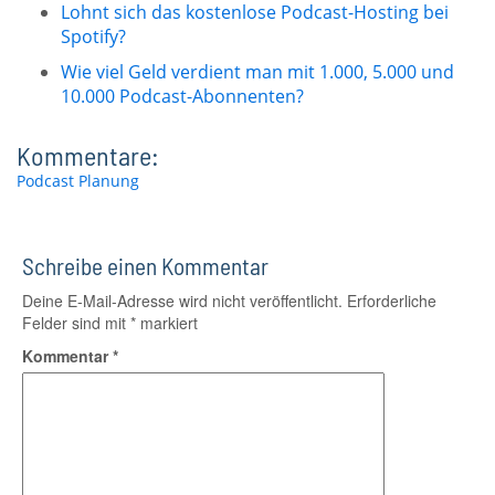
Lohnt sich das kostenlose Podcast-Hosting bei
Spotify?
Wie viel Geld verdient man mit 1.000, 5.000 und
10.000 Podcast-Abonnenten?
Kommentare:
Podcast
Planung
Schreibe einen Kommentar
Deine E-Mail-Adresse wird nicht veröffentlicht.
Erforderliche
Felder sind mit
*
markiert
Kommentar
*