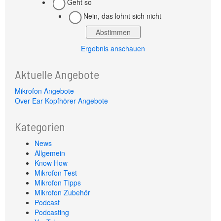
Geht so
Nein, das lohnt sich nicht
Ergebnis anschauen
Aktuelle Angebote
Mikrofon Angebote
Over Ear Kopfhörer Angebote
Kategorien
News
Allgemein
Know How
Mikrofon Test
Mikrofon Tipps
Mikrofon Zubehör
Podcast
Podcasting