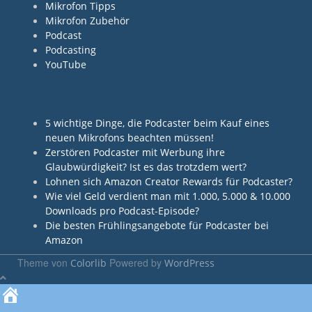
Mikrofon Tipps
Mikrofon Zubehör
Podcast
Podcasting
YouTube
Neueste Beiträge
5 wichtige Dinge, die Podcaster beim Kauf eines
neuen Mikrofons beachten müssen!
Zerstören Podcaster mit Werbung ihre
Glaubwürdigkeit? Ist es das trotzdem wert?
Lohnen sich Amazon Creator Rewards für Podcaster?
Wie viel Geld verdient man mit 1.000, 5.000 & 10.000
Downloads pro Podcast-Episode?
Die besten Frühlingsangebote für Podcaster bei
Amazon
Theme von
Powered by
Colorlib
WordPress