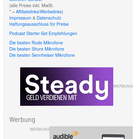
(alle Preise inkl. MwSt.
* =
Affiliatelinks/Werbelinks
)
Impressum
&
Datenschutz
Haftungsausschluss für Preise
Podcast Starter-Set Empfehlungen
Die besten Rode Mikrofone
Die besten Shure Mikrofone
Die besten Sennheiser Mikrofone
WERBUNG
Werbung
WERBUNG