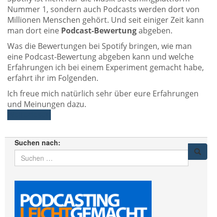
Nummer 1, sondern auch Podcasts werden dort von
Millionen Menschen gehört. Und seit einiger Zeit kann
man dort eine
Podcast-Bewertung
abgeben.
Was die Bewertungen bei Spotify bringen, wie man
eine Podcast-Bewertung abgeben kann und welche
Erfahrungen ich bei einem Experiment gemacht habe,
erfahrt ihr im Folgenden.
Ich freue mich natürlich sehr über eure Erfahrungen
und Meinungen dazu.
Weiterlesen
Suchen nach: