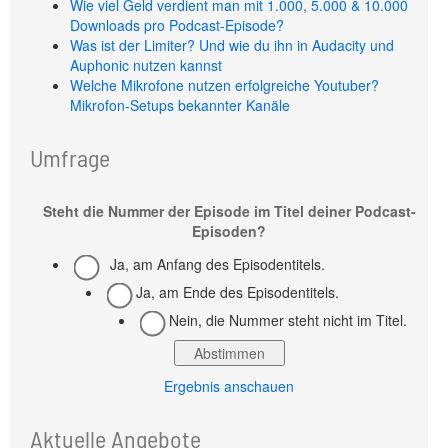
Wie viel Geld verdient man mit 1.000, 5.000 & 10.000
Downloads pro Podcast-Episode?
Was ist der Limiter? Und wie du ihn in Audacity und
Auphonic nutzen kannst
Welche Mikrofone nutzen erfolgreiche Youtuber?
Mikrofon-Setups bekannter Kanäle
Umfrage
Steht die Nummer der Episode im Titel deiner Podcast-
Episoden?
Ja, am Anfang des Episodentitels.
Ja, am Ende des Episodentitels.
Nein, die Nummer steht nicht im Titel.
Ergebnis anschauen
Aktuelle Angebote