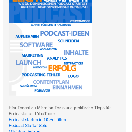
Hier findest du Mikrofon-Tests und praktische Tipps für
Podcaster und YouTuber.
Podcast starten in 10 Schritten
Podcast Starter-Sets
Mikrofon-Berater