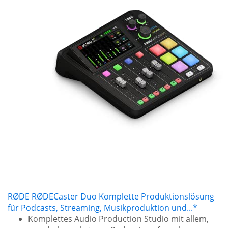
RØDE RØDECaster Duo Komplette Produktionslösung
für Podcasts, Streaming, Musikproduktion und...*
Komplettes Audio Production Studio mit allem,