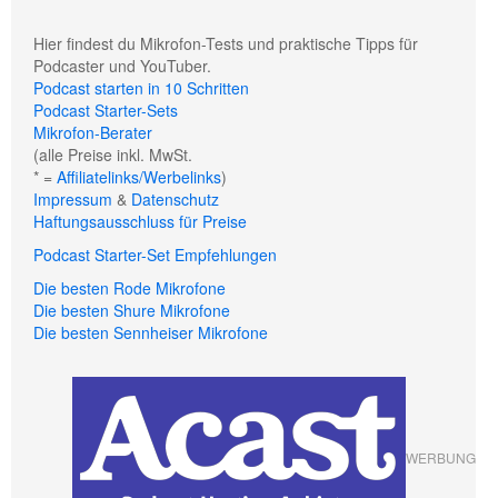
Hier findest du Mikrofon-Tests und praktische Tipps für
Podcaster und YouTuber.
Podcast starten in 10 Schritten
Podcast Starter-Sets
Mikrofon-Berater
(alle Preise inkl. MwSt.
* =
Affiliatelinks/Werbelinks
)
Impressum
&
Datenschutz
Haftungsausschluss für Preise
Podcast Starter-Set Empfehlungen
Die besten Rode Mikrofone
Die besten Shure Mikrofone
Die besten Sennheiser Mikrofone
WERBUNG