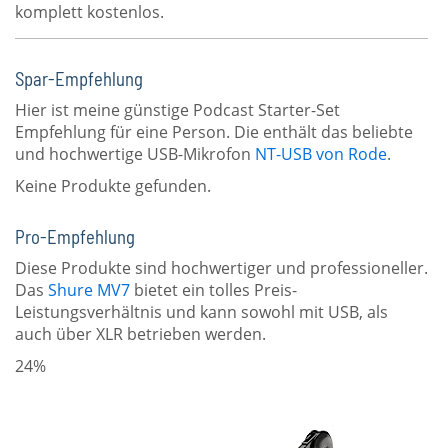
komplett kostenlos.
Spar-Empfehlung
Hier ist meine günstige Podcast Starter-Set
Empfehlung für eine Person. Die enthält das beliebte
und hochwertige USB-Mikrofon
NT-USB von Rode
.
Keine Produkte gefunden.
Pro-Empfehlung
Diese Produkte sind hochwertiger und professioneller.
Das
Shure MV7
bietet ein tolles Preis-
Leistungsverhältnis und kann sowohl mit USB, als
auch über XLR betrieben werden.
24%