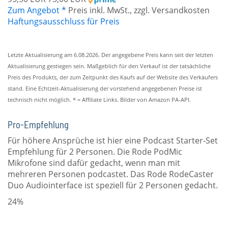
Zum Angebot *
Preis inkl. MwSt., zzgl. Versandkosten
Haftungsausschluss für Preis
Letzte Aktualisierung am 6.08.2026. Der angegebene Preis kann seit der letzten
Aktualisierung gestiegen sein. Maßgeblich für den Verkauf ist der tatsächliche
Preis des Produkts, der zum Zeitpunkt des Kaufs auf der Website des Verkäufers
stand. Eine Echtzeit-Aktualisierung der vorstehend angegebenen Preise ist
technisch nicht möglich. * = Affiliate Links. Bilder von Amazon PA-API.
Pro-Empfehlung
Für höhere Ansprüche ist hier eine Podcast Starter-Set
Empfehlung für 2 Personen. Die Rode PodMic
Mikrofone sind dafür gedacht, wenn man mit
mehreren Personen podcastet. Das Rode RodeCaster
Duo Audiointerface ist speziell für 2 Personen gedacht.
24%