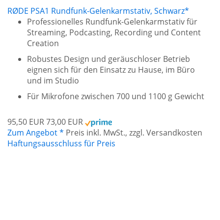
RØDE PSA1 Rundfunk-Gelenkarmstativ, Schwarz*
Professionelles Rundfunk-Gelenkarmstativ für
Streaming, Podcasting, Recording und Content
Creation
Robustes Design und geräuschloser Betrieb
eignen sich für den Einsatz zu Hause, im Büro
und im Studio
Für Mikrofone zwischen 700 und 1100 g Gewicht
95,50 EUR
73,00 EUR
Zum Angebot *
Preis inkl. MwSt., zzgl. Versandkosten
Haftungsausschluss für Preis