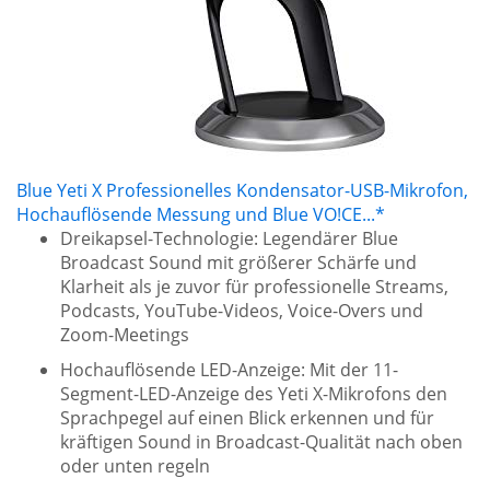
Blue Yeti X Professionelles Kondensator-USB-Mikrofon,
Hochauflösende Messung und Blue VO!CE...*
Dreikapsel-Technologie: Legendärer Blue
Broadcast Sound mit größerer Schärfe und
Klarheit als je zuvor für professionelle Streams,
Podcasts, YouTube-Videos, Voice-Overs und
Zoom-Meetings
Hochauflösende LED-Anzeige: Mit der 11-
Segment-LED-Anzeige des Yeti X-Mikrofons den
Sprachpegel auf einen Blick erkennen und für
kräftigen Sound in Broadcast-Qualität nach oben
oder unten regeln