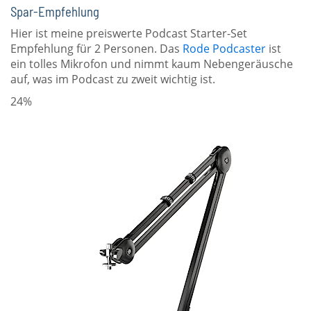
Spar-Empfehlung
Hier ist meine preiswerte Podcast Starter-Set
Empfehlung für 2 Personen. Das
Rode Podcaster
ist
ein tolles Mikrofon und nimmt kaum Nebengeräusche
auf, was im Podcast zu zweit wichtig ist.
24%