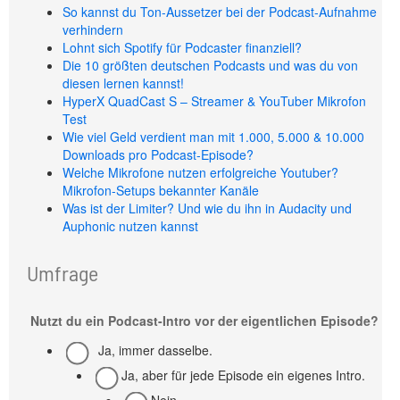
So kannst du Ton-Aussetzer bei der Podcast-Aufnahme
verhindern
Lohnt sich Spotify für Podcaster finanziell?
Die 10 größten deutschen Podcasts und was du von
diesen lernen kannst!
HyperX QuadCast S – Streamer & YouTuber Mikrofon
Test
Wie viel Geld verdient man mit 1.000, 5.000 & 10.000
Downloads pro Podcast-Episode?
Welche Mikrofone nutzen erfolgreiche Youtuber?
Mikrofon-Setups bekannter Kanäle
Was ist der Limiter? Und wie du ihn in Audacity und
Auphonic nutzen kannst
Umfrage
Nutzt du ein Podcast-Intro vor der eigentlichen Episode?
Ja, immer dasselbe.
Ja, aber für jede Episode ein eigenes Intro.