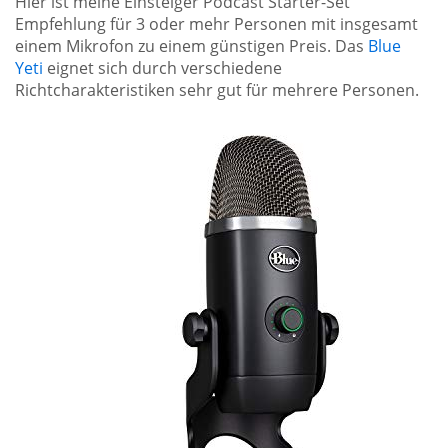
Hier ist meine Einsteiger Podcast Starter-Set
Empfehlung für 3 oder mehr Personen mit insgesamt
einem Mikrofon zu einem günstigen Preis. Das
Blue
Yeti
eignet sich durch verschiedene
Richtcharakteristiken sehr gut für mehrere Personen.