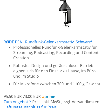
RØDE PSA1 Rundfunk-Gelenkarmstativ, Schwarz*
Professionelles Rundfunk-Gelenkarmstativ für
Streaming, Podcasting, Recording und Content
Creation
Robustes Design und geräuschloser Betrieb
eignen sich für den Einsatz zu Hause, im Büro
und im Studio
Für Mikrofone zwischen 700 und 1100 g Gewicht
95,50 EUR
73,00 EUR
Zum Angebot *
Preis inkl. MwSt., zzgl. Versandkosten
Haftungsausschluss für Preis