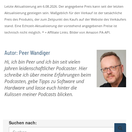
Letzte Aktualisierung am 6.08.2026. Der angegebene Preis kann seit der letzten
Aktualisierung gestiegen sein. Maßgeblich für den Verkauf ist der tatsächliche
Preis des Produkts, der zum Zeitpunkt des Kaufs auf der Website des Verkäufers
stand. Eine Echtzeit-Aktualisierung der vorstehend angegebenen Preise ist
technisch nicht möglich. * = Affiliate Links. Bilder von Amazon PA-API.
Autor: Peer Wandiger
Hi, ich bin Peer und ich bin seit vielen
Jahren leidenschaftlicher Podcaster. Hier
schreibe ich über meine Erfahrungen beim
Podcasten, gebe Tipps zu Software und
Hardware und lasse euch hinter die
Kulissen meiner Podcasts blicken.
Suchen nach: