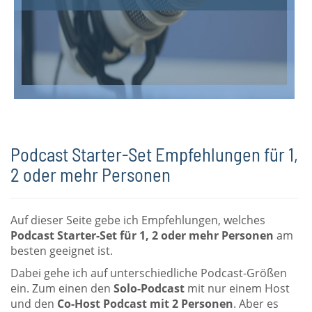
Podcast Starter-Set Empfehlungen für 1,
2 oder mehr Personen
Auf dieser Seite gebe ich Empfehlungen, welches
Podcast Starter-Set für 1, 2 oder mehr Personen
am
besten geeignet ist.
Dabei gehe ich auf unterschiedliche Podcast-Größen
ein. Zum einen den
Solo-Podcast
mit nur einem Host
und den
Co-Host Podcast mit 2 Personen
. Aber es