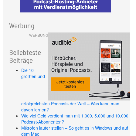
Werbung
WERBUNG
Beliebteste
Beiträge
Die 10
größten und
erfolgreichsten Podcasts der Welt – Was kann man
davon lernen?
Wie viel Geld verdient man mit 1.000, 5.000 und 10.000
Podcast-Abonnenten?
Mikrofon lauter stellen – So geht es in Windows und auf
dem Mac