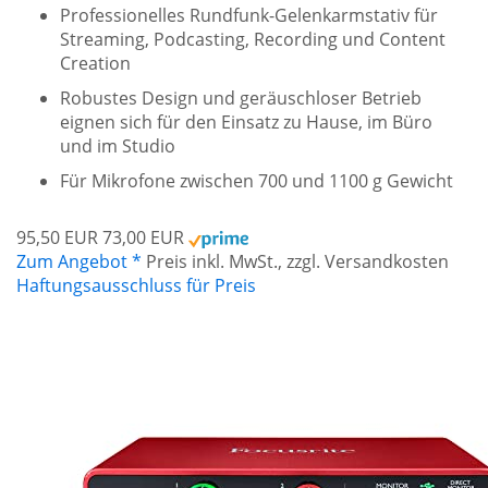
Professionelles Rundfunk-Gelenkarmstativ für
Streaming, Podcasting, Recording und Content
Creation
Robustes Design und geräuschloser Betrieb
eignen sich für den Einsatz zu Hause, im Büro
und im Studio
Für Mikrofone zwischen 700 und 1100 g Gewicht
95,50 EUR
73,00 EUR
Zum Angebot *
Preis inkl. MwSt., zzgl. Versandkosten
Haftungsausschluss für Preis