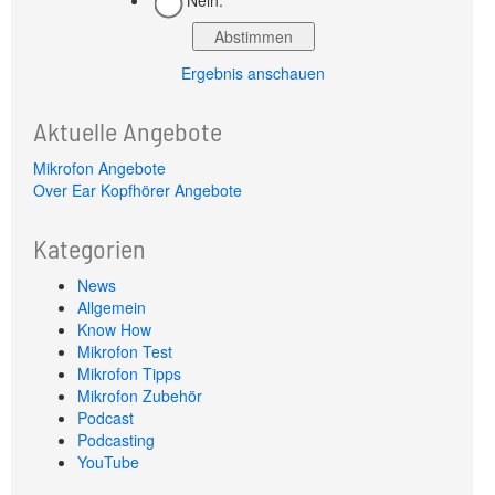
Nein.
Ergebnis anschauen
Aktuelle Angebote
Mikrofon Angebote
Over Ear Kopfhörer Angebote
Kategorien
News
Allgemein
Know How
Mikrofon Test
Mikrofon Tipps
Mikrofon Zubehör
Podcast
Podcasting
YouTube