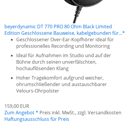
beyerdynamic DT 770 PRO 80 Ohm Black Limited
Edition Geschlossene Bauweise, kabelgebunden für...*
Geschlossener Over-Ear-Kopfhörer ideal für
professionelles Recording und Monitoring
Ideal für Aufnahmen im Studio und auf der
Bühne durch seinen unverfälschten,
hochauflösenden Klang
Hoher Tragekomfort aufgrund weicher,
ohrumschließender und austauschbarer
Velours-Ohrpolster
159,00 EUR
Zum Angebot *
Preis inkl. MwSt., zzgl. Versandkosten
Haftungsausschluss für Preis