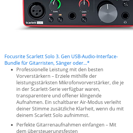
Focusrite Scarlett Solo 3. Gen USB-Audio-Interface-
Bundle für Gitarristen, Sänger oder...*
Professionelle Leistung mit den besten
Vorverstärkern – Erziele mithilfe der
leistungsstärksten Mikrofonvorverstärker, die je
in der Scarlett-Serie verfügbar waren,
transparentere und offener klingende
Aufnahmen. Ein schaltbarer Air-Modus verleiht
deiner Stimme zusätzliche Klarheit, wenn du mit
deinem Scarlett Solo aufnimmst.
Perfekte Gitarrenaufnahmen einfangen – Mit
dem übersteuerungsfesten