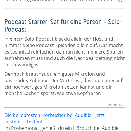
Podcast Starter-Set für eine Person – Solo-
Podcast
In einem Solo-Podcast bist du allein der Host und
nimmst deine Podcast-Episoden allein auf. Das macht
es technisch einfacher, da man nicht mehrere Spuren
aufnehmen muss und auch die Nachbearbeitung nicht
so aufwändig ist.
Dennoch brauchst du ein gutes Mikrofon und
passendes Zubehör. Der Vorteil ist, dass du dabei auf
ein hochwertiges Mikrofon setzen kannst und dir
manche Sachen sparst, wie etwa Kopfhörer.
WERBUNG
Die beliebtesten Hörbücher bei Audible - Jetzt
kostenlos testen!
Im Probemonat genießt du ein Hörbuch bei Audible