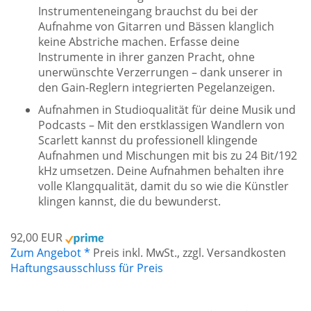
Instrumenteneingang brauchst du bei der
Aufnahme von Gitarren und Bässen klanglich
keine Abstriche machen. Erfasse deine
Instrumente in ihrer ganzen Pracht, ohne
unerwünschte Verzerrungen – dank unserer in
den Gain-Reglern integrierten Pegelanzeigen.
Aufnahmen in Studioqualität für deine Musik und
Podcasts – Mit den erstklassigen Wandlern von
Scarlett kannst du professionell klingende
Aufnahmen und Mischungen mit bis zu 24 Bit/192
kHz umsetzen. Deine Aufnahmen behalten ihre
volle Klangqualität, damit du so wie die Künstler
klingen kannst, die du bewunderst.
92,00 EUR
Zum Angebot *
Preis inkl. MwSt., zzgl. Versandkosten
Haftungsausschluss für Preis