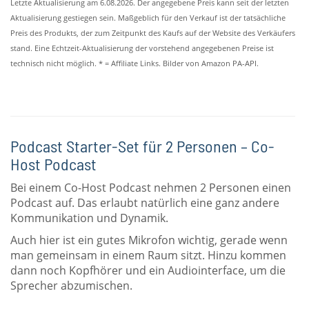
Letzte Aktualisierung am 6.08.2026. Der angegebene Preis kann seit der letzten
Aktualisierung gestiegen sein. Maßgeblich für den Verkauf ist der tatsächliche
Preis des Produkts, der zum Zeitpunkt des Kaufs auf der Website des Verkäufers
stand. Eine Echtzeit-Aktualisierung der vorstehend angegebenen Preise ist
technisch nicht möglich. * = Affiliate Links. Bilder von Amazon PA-API.
Podcast Starter-Set für 2 Personen – Co-
Host Podcast
Bei einem Co-Host Podcast nehmen 2 Personen einen
Podcast auf. Das erlaubt natürlich eine ganz andere
Kommunikation und Dynamik.
Auch hier ist ein gutes Mikrofon wichtig, gerade wenn
man gemeinsam in einem Raum sitzt. Hinzu kommen
dann noch Kopfhörer und ein Audiointerface, um die
Sprecher abzumischen.