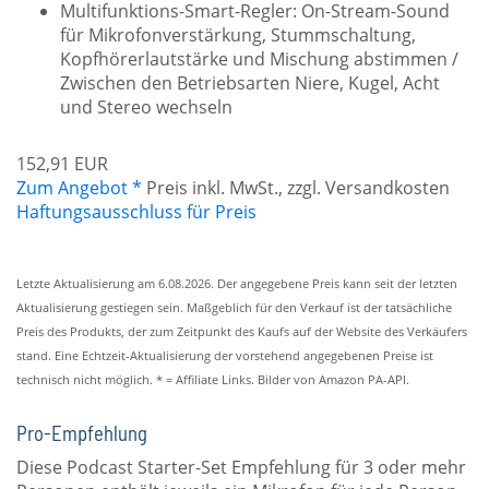
Multifunktions-Smart-Regler: On-Stream-Sound
für Mikrofonverstärkung, Stummschaltung,
Kopfhörerlautstärke und Mischung abstimmen /
Zwischen den Betriebsarten Niere, Kugel, Acht
und Stereo wechseln
152,91 EUR
Zum Angebot *
Preis inkl. MwSt., zzgl. Versandkosten
Haftungsausschluss für Preis
Letzte Aktualisierung am 6.08.2026. Der angegebene Preis kann seit der letzten
Aktualisierung gestiegen sein. Maßgeblich für den Verkauf ist der tatsächliche
Preis des Produkts, der zum Zeitpunkt des Kaufs auf der Website des Verkäufers
stand. Eine Echtzeit-Aktualisierung der vorstehend angegebenen Preise ist
technisch nicht möglich. * = Affiliate Links. Bilder von Amazon PA-API.
Pro-Empfehlung
Diese Podcast Starter-Set Empfehlung für 3 oder mehr