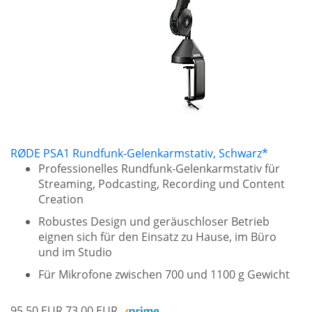
RØDE PSA1 Rundfunk-Gelenkarmstativ, Schwarz*
Professionelles Rundfunk-Gelenkarmstativ für
Streaming, Podcasting, Recording und Content
Creation
Robustes Design und geräuschloser Betrieb
eignen sich für den Einsatz zu Hause, im Büro
und im Studio
Für Mikrofone zwischen 700 und 1100 g Gewicht
95,50 EUR
73,00 EUR