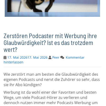
Zerstören Podcaster mit Werbung ihre
Glaubwürdigkeit? Ist es das trotzdem
wert?
17. Mai 2026
17. Mai 2026
Peer
Kommentar
hinterlassen
Wie zerstört man am besten die Glaubwürdigkeit des
eigenen Podcasts und nervt die Zuhörer so sehr, dass
sie ihr Abo kündigen?
Werbung ist da wohl einer der Favoriten und besten
Wege, um viele Podcast-Hörer zu verlieren und
dennoch nutzen immer mehr Podcasts Werbung um