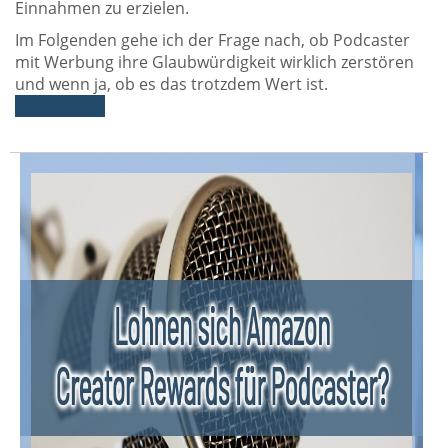
Einnahmen zu erzielen.
Im Folgenden gehe ich der Frage nach, ob Podcaster
mit Werbung ihre Glaubwürdigkeit wirklich zerstören
und wenn ja, ob es das trotzdem Wert ist.
Weiterlesen