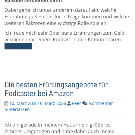
Episode verdienen kann
.
Dabei gehe ich unter anderem darauf ein, welche
Einnahmequellen hierfür in Frage kommen und welche
weiteren Faktoren eine wichtige Rolle spielen.
Ich freue mich sehr über eure Erfahrungen zum Geld
verdienen mit einem Podcast in den Kommentaren.
Weiterlesen
Die besten Frühlingsangebote für
Podcaster bei Amazon
10. März 2026
10. März 2026
Peer
Kommentar
hinterlassen
Ich bin gerade in meinem Haus in ein größeres
Zimmer umgezogen und habe dabei auch meine