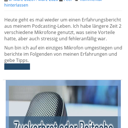
hinterlassen
Heute geht es mal wieder um einen Erfahrungsbericht
aus meinem Podcasting-Leben. Ich habe längere Zeit 2
verschiedene Mikrofone genutzt, was seine Vorteile
hatte, aber auch stressig und fehleranfällig war.
Nun bin ich auf ein einziges Mikrofon umgestiegen und
berichte im Folgenden von meinen Erfahrungen und
gebe Tipps.
Weiterlesen