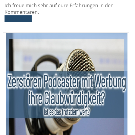
Ich freue mich sehr auf eure Erfahrungen in den
Kommentaren.
Weiterlesen