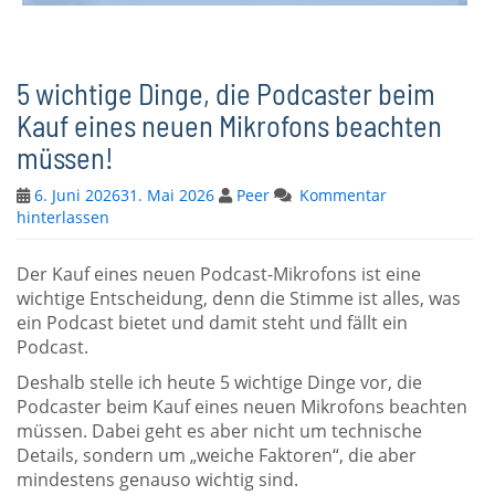
5 wichtige Dinge, die Podcaster beim
Kauf eines neuen Mikrofons beachten
müssen!
6. Juni 2026
31. Mai 2026
Peer
Kommentar
hinterlassen
Der Kauf eines neuen Podcast-Mikrofons ist eine
wichtige Entscheidung, denn die Stimme ist alles, was
ein Podcast bietet und damit steht und fällt ein
Podcast.
Deshalb stelle ich heute 5 wichtige Dinge vor, die
Podcaster beim Kauf eines neuen Mikrofons beachten
müssen. Dabei geht es aber nicht um technische
Details, sondern um „weiche Faktoren“, die aber
mindestens genauso wichtig sind.