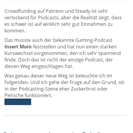
Crowdfunding auf Patreon und Steady ist sehr
verlockend für Podcasts, aber die Realität zeigt, dass
es schwer ist auf wirklich sehr gut Einnahmen zu
kommen.
Das musste auch der bekannte Gaming-Podcast
Insert Moin
feststellen und hat nun einen starken
Kurswechsel vorgenommen, den ich sehr spannend
finde. Doch das ist nicht der einzige Podcast, der
diesen Weg eingeschlagen hat.
Was genau dieser neue Weg ist beleuchte ich im
Folgenden. Und ich gehe der Frage auf den Grund, ob
in der Podcasting-Szene eher Zuckerbrot oder
Peitsche funktioniert.
Weiterlesen