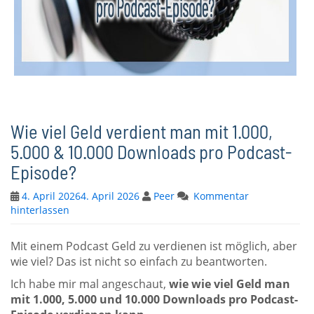
Wie viel Geld verdient man mit 1.000,
5.000 & 10.000 Downloads pro Podcast-
Episode?
4. April 2026
4. April 2026
Peer
Kommentar
hinterlassen
Mit einem Podcast Geld zu verdienen ist möglich, aber
wie viel? Das ist nicht so einfach zu beantworten.
Ich habe mir mal angeschaut,
wie wie viel Geld man
mit 1.000, 5.000 und 10.000 Downloads pro Podcast-