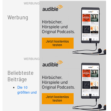
WERBUNG
Werbung
WERBUNG
Beliebteste
Beiträge
Die 10
größten und