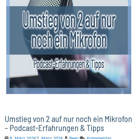
Umstieg von 2 auf nur noch ein Mikrofon
– Podcast-Erfahrungen & Tipps
8. März 2026
7. März 2026
Peer
Kommentar