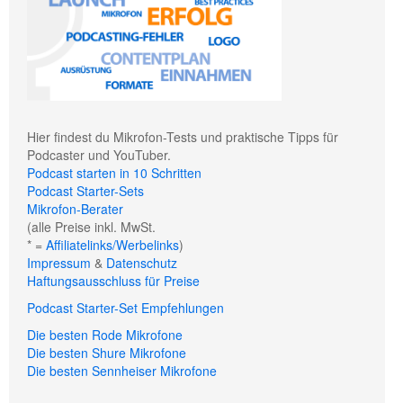
Hier findest du Mikrofon-Tests und praktische Tipps für
Podcaster und YouTuber.
Podcast starten in 10 Schritten
Podcast Starter-Sets
Mikrofon-Berater
(alle Preise inkl. MwSt.
* =
Affiliatelinks/Werbelinks
)
Impressum
&
Datenschutz
Haftungsausschluss für Preise
Podcast Starter-Set Empfehlungen
Die besten Rode Mikrofone
Die besten Shure Mikrofone
Die besten Sennheiser Mikrofone