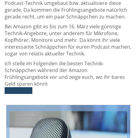
Podcast-Technik umgebaut bzw. aktualisiere diese
gerade. Da kommen die Frühlingsangebote natürlich
gerade recht, um ein paar Schnäppchen zu machen.
Bei Amazon gibt es bis zum 16. März viele günstige
Technik-Angebote, unter anderem für Mikrofone,
Kopfhörer, Monitore und mehr. Da könnt ihr viele
interessante Schnäppchen für euren Podcast machen,
sogar von relativ aktueller Technik.
Ich stelle im Folgenden die besten Technik-
Schnäppchen während der Amazon
Frühlingsangebote vor und zeige euch, wo ihr bares
Geld sparen könnt
Weiterlesen