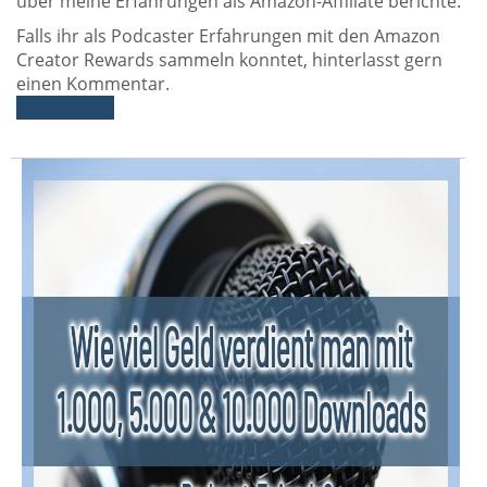
über meine Erfahrungen als Amazon-Affiliate berichte.
Falls ihr als Podcaster Erfahrungen mit den Amazon
Creator Rewards sammeln konntet, hinterlasst gern
einen Kommentar.
Weiterlesen