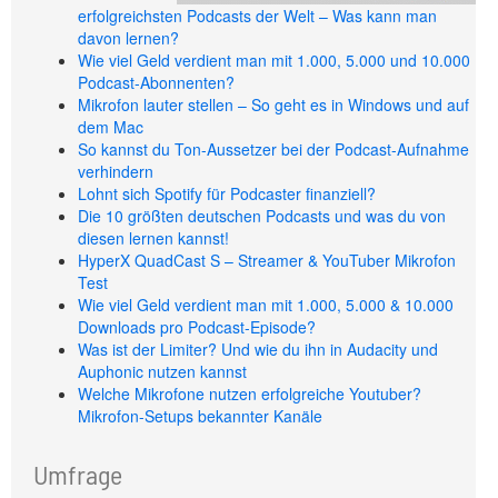
erfolgreichsten Podcasts der Welt – Was kann man
davon lernen?
Wie viel Geld verdient man mit 1.000, 5.000 und 10.000
Podcast-Abonnenten?
Mikrofon lauter stellen – So geht es in Windows und auf
dem Mac
So kannst du Ton-Aussetzer bei der Podcast-Aufnahme
verhindern
Lohnt sich Spotify für Podcaster finanziell?
Die 10 größten deutschen Podcasts und was du von
diesen lernen kannst!
HyperX QuadCast S – Streamer & YouTuber Mikrofon
Test
Wie viel Geld verdient man mit 1.000, 5.000 & 10.000
Downloads pro Podcast-Episode?
Was ist der Limiter? Und wie du ihn in Audacity und
Auphonic nutzen kannst
Welche Mikrofone nutzen erfolgreiche Youtuber?
Mikrofon-Setups bekannter Kanäle
Umfrage