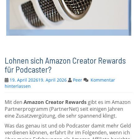
Lohnen sich Amazon Creator Rewards
für Podcaster?
19. April 2026
19. April 2026
Peer
Kommentar
hinterlassen
Mit den
Amazon Creator Rewards
gibt es im Amazon
Partnerprogramm (PartnerNet) seit einigen Jahren
eine Zusatzvergütung, die sehr spannend klingt.
Was das genau ist und ob Podcaster damit mehr Geld
verdienen können, erfahrt ihr im Folgenden, wenn ich