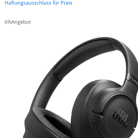
Haftungsausschluss für Preis
6%
Angebot