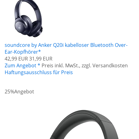
soundcore by Anker Q20i kabelloser Bluetooth Over-
Ear-Kopfhörer*
42,99 EUR
31,99 EUR
Zum Angebot *
Preis inkl. MwSt., zzgl. Versandkosten
Haftungsausschluss für Preis
25%
Angebot