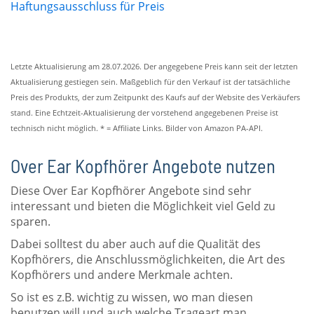
Haftungsausschluss für Preis
Letzte Aktualisierung am 28.07.2026. Der angegebene Preis kann seit der letzten
Aktualisierung gestiegen sein. Maßgeblich für den Verkauf ist der tatsächliche
Preis des Produkts, der zum Zeitpunkt des Kaufs auf der Website des Verkäufers
stand. Eine Echtzeit-Aktualisierung der vorstehend angegebenen Preise ist
technisch nicht möglich. * = Affiliate Links. Bilder von Amazon PA-API.
Over Ear Kopfhörer Angebote nutzen
Diese Over Ear Kopfhörer Angebote sind sehr
interessant und bieten die Möglichkeit viel Geld zu
sparen.
Dabei solltest du aber auch auf die Qualität des
Kopfhörers, die Anschlussmöglichkeiten, die Art des
Kopfhörers und andere Merkmale achten.
So ist es z.B. wichtig zu wissen, wo man diesen
benutzen will und auch welche Trageart man