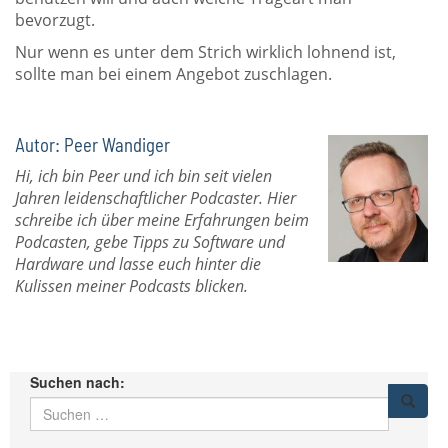
bevorzugt.
Nur wenn es unter dem Strich wirklich lohnend ist,
sollte man bei einem Angebot zuschlagen.
Autor: Peer Wandiger
Hi, ich bin Peer und ich bin seit vielen
Jahren leidenschaftlicher Podcaster. Hier
schreibe ich über meine Erfahrungen beim
Podcasten, gebe Tipps zu Software und
Hardware und lasse euch hinter die
Kulissen meiner Podcasts blicken.
Suchen nach: