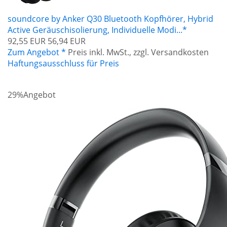
soundcore by Anker Q30 Bluetooth Kopfhörer, Hybrid
Active Geräuschisolierung, Individuelle Modi...*
92,55 EUR
56,94 EUR
Zum Angebot *
Preis inkl. MwSt., zzgl. Versandkosten
Haftungsausschluss für Preis
29%
Angebot