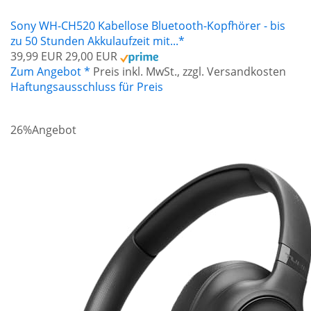
Sony WH-CH520 Kabellose Bluetooth-Kopfhörer - bis
zu 50 Stunden Akkulaufzeit mit...*
39,99 EUR
29,00 EUR
Zum Angebot *
Preis inkl. MwSt., zzgl. Versandkosten
Haftungsausschluss für Preis
26%
Angebot