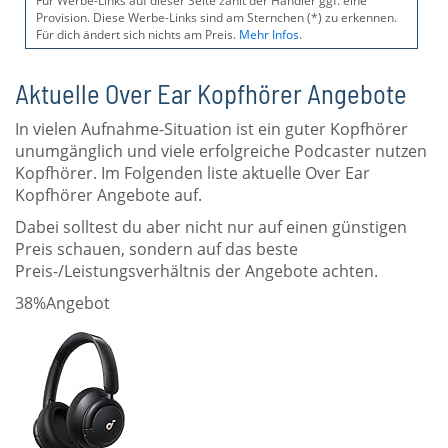
Für Werbe-Links auf dieser Seite zahlt der Händler ggf. eine
Provision. Diese Werbe-Links sind am Sternchen (*) zu erkennen.
Für dich ändert sich nichts am Preis.
Mehr Infos
.
Aktuelle Over Ear Kopfhörer Angebote
In vielen Aufnahme-Situation ist ein guter Kopfhörer
unumgänglich und viele erfolgreiche Podcaster nutzen
Kopfhörer. Im Folgenden liste aktuelle Over Ear
Kopfhörer Angebote auf.
Dabei solltest du aber nicht nur auf einen günstigen
Preis schauen, sondern auf das beste
Preis-/Leistungsverhältnis der Angebote achten.
38%
Angebot