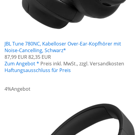
JBL Tune 780NC, Kabelloser Over-Ear-Kopfhörer mit
Noise-Cancelling, Schwarz*
87,99 EUR
82,35 EUR
Zum Angebot *
Preis inkl. MwSt., zzgl. Versandkosten
Haftungsausschluss für Preis
4%
Angebot