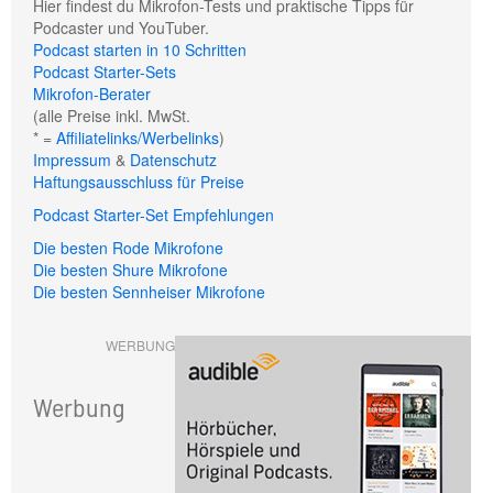
Hier findest du Mikrofon-Tests und praktische Tipps für
Podcaster und YouTuber.
Podcast starten in 10 Schritten
Podcast Starter-Sets
Mikrofon-Berater
(alle Preise inkl. MwSt.
* =
Affiliatelinks/Werbelinks
)
Impressum
&
Datenschutz
Haftungsausschluss für Preise
Podcast Starter-Set Empfehlungen
Die besten Rode Mikrofone
Die besten Shure Mikrofone
Die besten Sennheiser Mikrofone
WERBUNG
Werbung