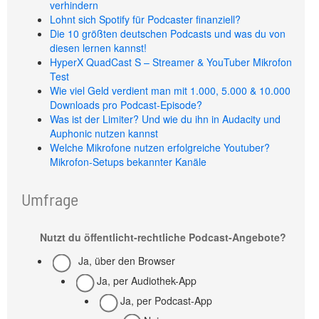
verhindern
Lohnt sich Spotify für Podcaster finanziell?
Die 10 größten deutschen Podcasts und was du von
diesen lernen kannst!
HyperX QuadCast S – Streamer & YouTuber Mikrofon
Test
Wie viel Geld verdient man mit 1.000, 5.000 & 10.000
Downloads pro Podcast-Episode?
Was ist der Limiter? Und wie du ihn in Audacity und
Auphonic nutzen kannst
Welche Mikrofone nutzen erfolgreiche Youtuber?
Mikrofon-Setups bekannter Kanäle
Umfrage
Nutzt du öffentlicht-rechtliche Podcast-Angebote?
Ja, über den Browser
Ja, per Audiothek-App
Ja, per Podcast-App