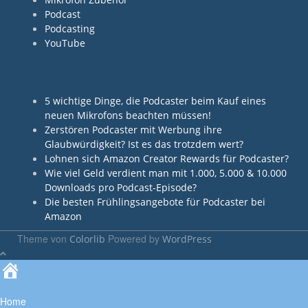
Podcast
Podcasting
YouTube
Neueste Beiträge
5 wichtige Dinge, die Podcaster beim Kauf eines
neuen Mikrofons beachten müssen!
Zerstören Podcaster mit Werbung ihre
Glaubwürdigkeit? Ist es das trotzdem wert?
Lohnen sich Amazon Creator Rewards für Podcaster?
Wie viel Geld verdient man mit 1.000, 5.000 & 10.000
Downloads pro Podcast-Episode?
Die besten Frühlingsangebote für Podcaster bei
Amazon
Theme von
Powered by
Colorlib
WordPress
Home