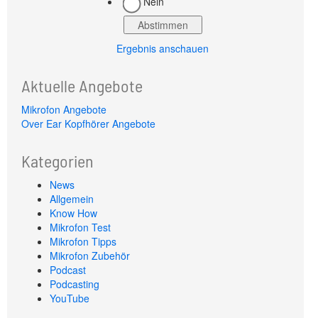
Nein
Ergebnis anschauen
Aktuelle Angebote
Mikrofon Angebote
Over Ear Kopfhörer Angebote
Kategorien
News
Allgemein
Know How
Mikrofon Test
Mikrofon Tipps
Mikrofon Zubehör
Podcast
Podcasting
YouTube