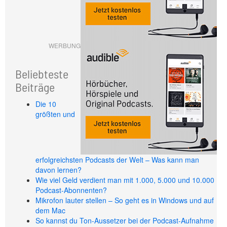
WERBUNG
Beliebteste
Beiträge
Die 10
größten und
erfolgreichsten Podcasts der Welt – Was kann man
davon lernen?
Wie viel Geld verdient man mit 1.000, 5.000 und 10.000
Podcast-Abonnenten?
Mikrofon lauter stellen – So geht es in Windows und auf
dem Mac
So kannst du Ton-Aussetzer bei der Podcast-Aufnahme