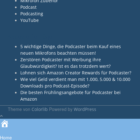
Mikrofon Zubehör
Podcast
Podcasting
YouTube
Neueste Beiträge
5 wichtige Dinge, die Podcaster beim Kauf eines
neuen Mikrofons beachten müssen!
Zerstören Podcaster mit Werbung ihre
Glaubwürdigkeit? Ist es das trotzdem wert?
Lohnen sich Amazon Creator Rewards für Podcaster?
Wie viel Geld verdient man mit 1.000, 5.000 & 10.000
Downloads pro Podcast-Episode?
Die besten Frühlingsangebote für Podcaster bei
Amazon
Theme von
Powered by
Colorlib
WordPress
Home