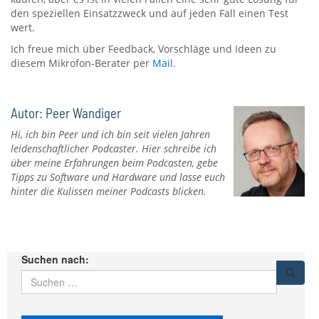
den speziellen Einsatzzweck und auf jeden Fall einen Test
wert.
Ich freue mich über Feedback, Vorschläge und Ideen zu
diesem Mikrofon-Berater per
Mail
.
Autor: Peer Wandiger
Hi, ich bin Peer und ich bin seit vielen Jahren
leidenschaftlicher Podcaster. Hier schreibe ich
über meine Erfahrungen beim Podcasten, gebe
Tipps zu Software und Hardware und lasse euch
hinter die Kulissen meiner Podcasts blicken.
Suchen nach: