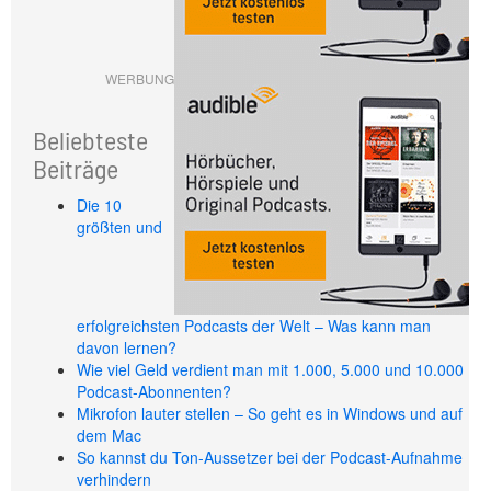
WERBUNG
Beliebteste
Beiträge
Die 10
größten und
erfolgreichsten Podcasts der Welt – Was kann man
davon lernen?
Wie viel Geld verdient man mit 1.000, 5.000 und 10.000
Podcast-Abonnenten?
Mikrofon lauter stellen – So geht es in Windows und auf
dem Mac
So kannst du Ton-Aussetzer bei der Podcast-Aufnahme
verhindern