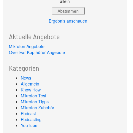
allein
Ergebnis anschauen
Aktuelle Angebote
Mikrofon Angebote
Over Ear Kopfhörer Angebote
Kategorien
News
Allgemein
Know How
Mikrofon Test
Mikrofon Tipps
Mikrofon Zubehör
Podcast
Podcasting
YouTube