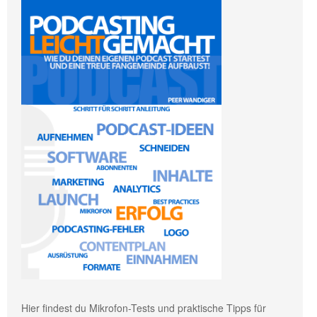
Hier findest du Mikrofon-Tests und praktische Tipps für