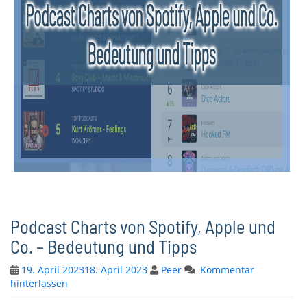
Podcast Charts von Spotify, Apple und
Co. – Bedeutung und Tipps
19. April 2023
18. April 2023
Peer
Kommentar
hinterlassen