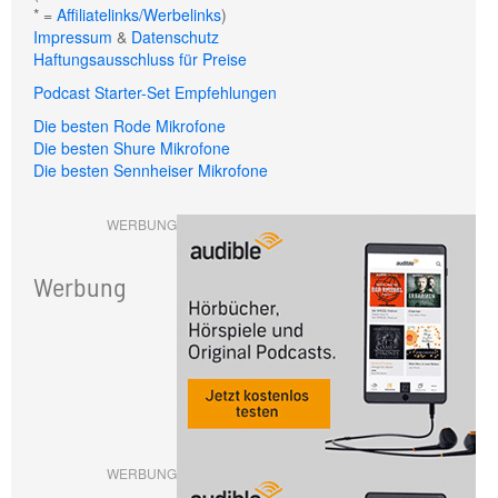
* =
Affiliatelinks/Werbelinks
)
Impressum
&
Datenschutz
Haftungsausschluss für Preise
Podcast Starter-Set Empfehlungen
Die besten Rode Mikrofone
Die besten Shure Mikrofone
Die besten Sennheiser Mikrofone
WERBUNG
Werbung
WERBUNG