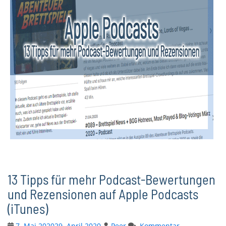
13 Tipps für mehr Podcast-Bewertungen
und Rezensionen auf Apple Podcasts
(iTunes)
7. Mai 2020
29. April 2020
Peer
Kommentar