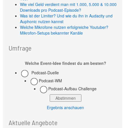
Wie viel Geld verdient man mit 1.000, 5.000 & 10.000
Downloads pro Podcast-Episode?
Was ist der Limiter? Und wie du ihn in Audacity und
Auphonic nutzen kannst
Welche Mikrofone nutzen erfolgreiche Youtuber?
Mikrofon-Setups bekannter Kanäle
Umfrage
Welche Event-Idee findest du am besten?
Podcast-Duelle
Podcast-WM
Podcast-Aufbau Challenge
Ergebnis anschauen
Aktuelle Angebote