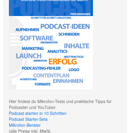
Hier findest du Mikrofon-Tests und praktische Tipps für
Podcaster und YouTuber.
Podcast starten in 10 Schritten
Podcast Starter-Sets
Mikrofon-Berater
(alle Preise inkl. MwSt.