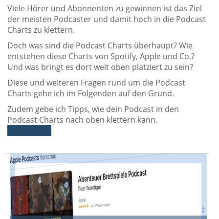
Viele Hörer und Abonnenten zu gewinnen ist das Ziel
der meisten Podcaster und damit hoch in die Podcast
Charts zu klettern.
Doch was sind die Podcast Charts überhaupt? Wie
entstehen diese Charts von Spotify, Apple und Co.?
Und was bringt es dort weit oben platziert zu sein?
Diese und weiteren Fragen rund um die Podcast
Charts gehe ich im Folgenden auf den Grund.
Zudem gebe ich Tipps, wie dein Podcast in den
Podcast Charts nach oben klettern kann.
Weiterlesen