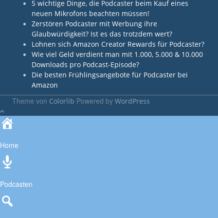
5 wichtige Dinge, die Podcaster beim Kauf eines
neuen Mikrofons beachten müssen!
Zerstören Podcaster mit Werbung ihre
Glaubwürdigkeit? Ist es das trotzdem wert?
Lohnen sich Amazon Creator Rewards für Podcaster?
Wie viel Geld verdient man mit 1.000, 5.000 & 10.000
Downloads pro Podcast-Episode?
Die besten Frühlingsangebote für Podcaster bei
Amazon
Theme von
Powered by
Colorlib
WordPress
Home
Podcasten