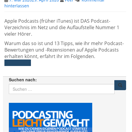
hinterlassen
Apple Podcasts (früher iTunes) ist DAS Podcast-
Verzeichnis im Netz und die Auflaufstelle Nummer 1
vieler Hörer.
Warum das so ist und 13 Tipps, wie ihr mehr Podcast-
Bewertungen und -Rezensionen auf Apple Podcasts
erhalten könnt, erfahrt ihr im Folgenden.
Weiterlesen
Suchen nach: