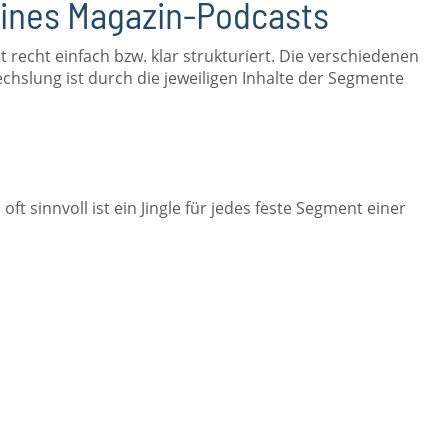
eines Magazin-Podcasts
 recht einfach bzw. klar strukturiert. Die verschiedenen
slung ist durch die jeweiligen Inhalte der Segmente
t sinnvoll ist ein Jingle für jedes feste Segment einer