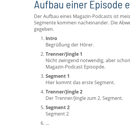
Aufbau einer Episode 
Der Aufbau eines Magazin-Podcasts ist meist
Segmente kommen nacheinander. Die Abwech
gegeben.
Intro
Begrüßung der Hörer.
Trenner/Jingle 1
Nicht zwingend notwendig, aber schon of
Magazin-Podcast Episopde.
Segment 1
Hier kommt das erste Segment.
Trenner/Jingle 2
Der Trenner/Jingle zum 2. Segment.
Segment 2
Segment 2
…