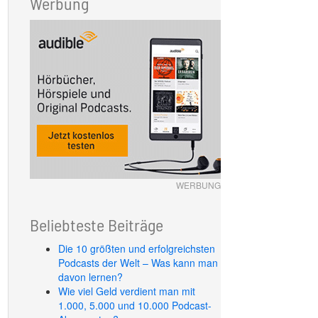
Werbung
WERBUNG
Beliebteste Beiträge
Die 10 größten und erfolgreichsten
Podcasts der Welt – Was kann man
davon lernen?
Wie viel Geld verdient man mit
1.000, 5.000 und 10.000 Podcast-