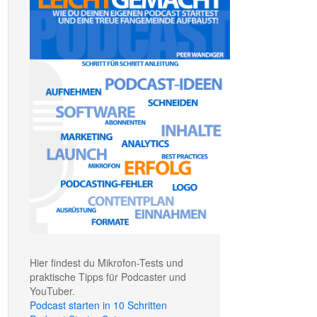
Hier findest du Mikrofon-Tests und
praktische Tipps für Podcaster und
YouTuber.
Podcast starten in 10 Schritten