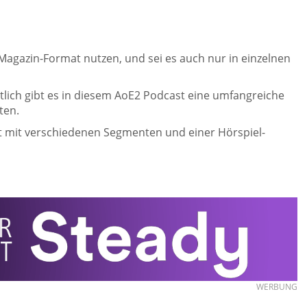
 Magazin-Format nutzen, und sei es auch nur in einzelnen
lich gibt es in diesem AoE2 Podcast eine umfangreiche
ten.
t mit verschiedenen Segmenten und einer Hörspiel-
WERBUNG