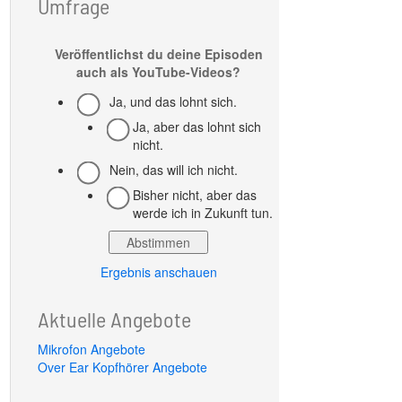
Umfrage
Veröffentlichst du deine Episoden
auch als YouTube-Videos?
Ja, und das lohnt sich.
Ja, aber das lohnt sich
nicht.
Nein, das will ich nicht.
Bisher nicht, aber das
werde ich in Zukunft tun.
Ergebnis anschauen
Aktuelle Angebote
Mikrofon Angebote
Over Ear Kopfhörer Angebote