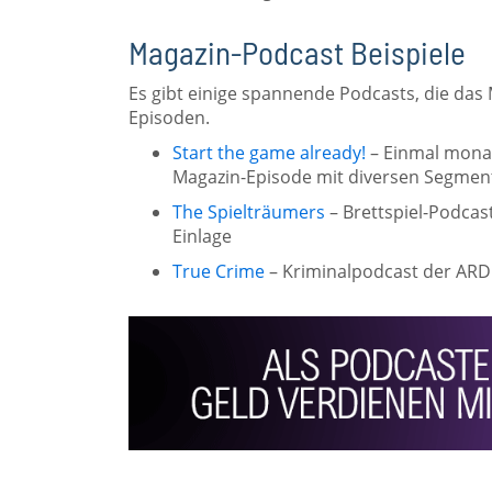
Magazin-Podcast Beispiele
Es gibt einige spannende Podcasts, die das
Episoden.
Start the game already!
– Einmal monat
Magazin-Episode mit diversen Segmen
The Spielträumers
– Brettspiel-Podcas
Einlage
True Crime
– Kriminalpodcast der ARD