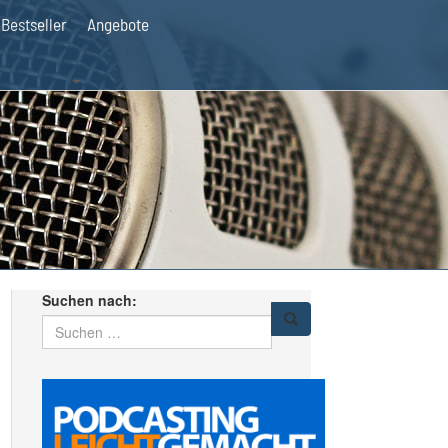
Bestseller
Angebote
Suchen nach: