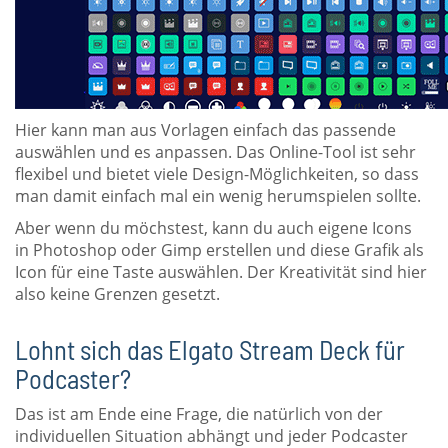
Hier kann man aus Vorlagen einfach das passende
auswählen und es anpassen. Das Online-Tool ist sehr
flexibel und bietet viele Design-Möglichkeiten, so dass
man damit einfach mal ein wenig herumspielen sollte.
Aber wenn du möchstest, kann du auch eigene Icons
in Photoshop oder Gimp erstellen und diese Grafik als
Icon für eine Taste auswählen. Der Kreativität sind hier
also keine Grenzen gesetzt.
Lohnt sich das Elgato Stream Deck für
Podcaster?
Das ist am Ende eine Frage, die natürlich von der
individuellen Situation abhängt und jeder Podcaster