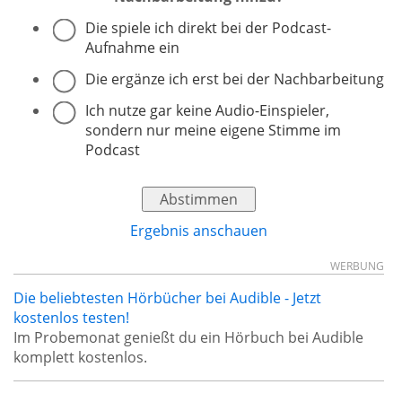
Die spiele ich direkt bei der Podcast-
Aufnahme ein
Die ergänze ich erst bei der Nachbarbeitung
Ich nutze gar keine Audio-Einspieler,
sondern nur meine eigene Stimme im
Podcast
Ergebnis anschauen
WERBUNG
Die beliebtesten Hörbücher bei Audible - Jetzt
kostenlos testen!
Im Probemonat genießt du ein Hörbuch bei Audible
komplett kostenlos.