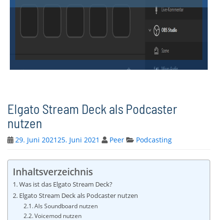
Elgato Stream Deck als Podcaster
nutzen
29. Juni 2021
25. Juni 2021
Peer
Podcasting
Inhaltsverzeichnis
Was ist das Elgato Stream Deck?
Elgato Stream Deck als Podcaster nutzen
Als Soundboard nutzen
Voicemod nutzen