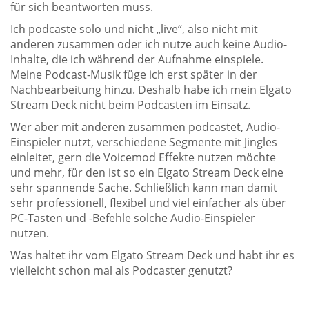
für sich beantworten muss.
Ich podcaste solo und nicht „live“, also nicht mit
anderen zusammen oder ich nutze auch keine Audio-
Inhalte, die ich während der Aufnahme einspiele.
Meine Podcast-Musik füge ich erst später in der
Nachbearbeitung hinzu. Deshalb habe ich mein Elgato
Stream Deck nicht beim Podcasten im Einsatz.
Wer aber mit anderen zusammen podcastet, Audio-
Einspieler nutzt, verschiedene Segmente mit Jingles
einleitet, gern die Voicemod Effekte nutzen möchte
und mehr, für den ist so ein Elgato Stream Deck eine
sehr spannende Sache. Schließlich kann man damit
sehr professionell, flexibel und viel einfacher als über
PC-Tasten und -Befehle solche Audio-Einspieler
nutzen.
Was haltet ihr vom Elgato Stream Deck und habt ihr es
vielleicht schon mal als Podcaster genutzt?