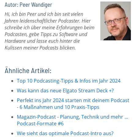
Autor: Peer Wandiger
Hi, ich bin Peer und ich bin seit vielen
Jahren leidenschaftlicher Podcaster. Hier
schreibe ich über meine Erfahrungen beim
Podcasten, gebe Tipps zu Software und
Hardware und lasse euch hinter die
Kulissen meiner Podcasts blicken.
Ähnliche Artikel:
Top 10 Podcasting-Tipps & Infos im Jahr 2024
Was kann das neue Elgato Stream Deck +?
Perfekt ins Jahr 2024 starten mit deinem Podcast
- 6 Maßnahmen und 10 Praxis-Tipps
Magazin-Podcast - Planung, Technik und mehr ...
Podcast-Formate #6
Wie sieht das optimale Podcast-Intro aus?