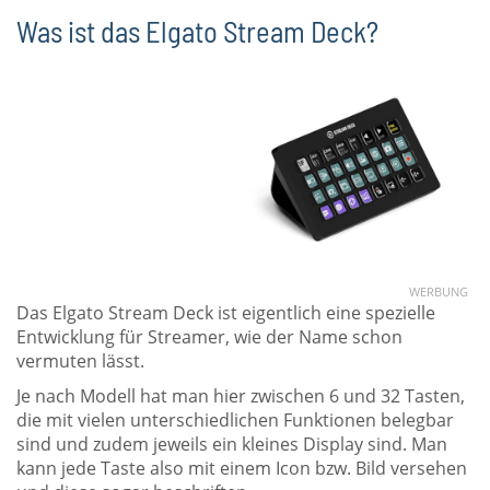
Was ist das Elgato Stream Deck?
WERBUNG
Das Elgato Stream Deck ist eigentlich eine spezielle
Entwicklung für Streamer, wie der Name schon
vermuten lässt.
Je nach Modell hat man hier zwischen 6 und 32 Tasten,
die mit vielen unterschiedlichen Funktionen belegbar
sind und zudem jeweils ein kleines Display sind. Man
kann jede Taste also mit einem Icon bzw. Bild versehen