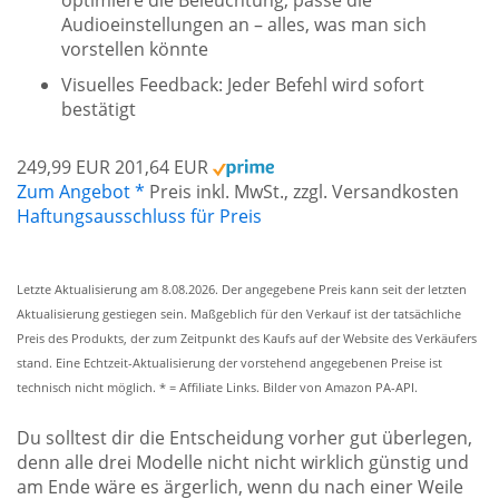
Audioeinstellungen an – alles, was man sich
vorstellen könnte
Visuelles Feedback: Jeder Befehl wird sofort
bestätigt
249,99 EUR
201,64 EUR
Zum Angebot *
Preis inkl. MwSt., zzgl. Versandkosten
Haftungsausschluss für Preis
Letzte Aktualisierung am 8.08.2026. Der angegebene Preis kann seit der letzten
Aktualisierung gestiegen sein. Maßgeblich für den Verkauf ist der tatsächliche
Preis des Produkts, der zum Zeitpunkt des Kaufs auf der Website des Verkäufers
stand. Eine Echtzeit-Aktualisierung der vorstehend angegebenen Preise ist
technisch nicht möglich. * = Affiliate Links. Bilder von Amazon PA-API.
Du solltest dir die Entscheidung vorher gut überlegen,
denn alle drei Modelle nicht nicht wirklich günstig und
am Ende wäre es ärgerlich, wenn du nach einer Weile