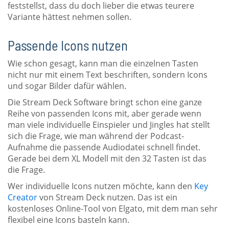
feststellst, dass du doch lieber die etwas teurere
Variante hättest nehmen sollen.
Passende Icons nutzen
Wie schon gesagt, kann man die einzelnen Tasten
nicht nur mit einem Text beschriften, sondern Icons
und sogar Bilder dafür wählen.
Die Stream Deck Software bringt schon eine ganze
Reihe von passenden Icons mit, aber gerade wenn
man viele individuelle Einspieler und Jingles hat stellt
sich die Frage, wie man während der Podcast-
Aufnahme die passende Audiodatei schnell findet.
Gerade bei dem XL Modell mit den 32 Tasten ist das
die Frage.
Wer individuelle Icons nutzen möchte, kann den
Key
Creator
von Stream Deck nutzen. Das ist ein
kostenloses Online-Tool von Elgato, mit dem man sehr
flexibel eine Icons basteln kann.