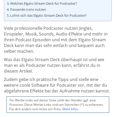
Welches Elgato Stream Deck für Podcaster?
Passende Icons nutzen
Lohnt sich das Elgato Stream Deck für Podcaster?
Viele professionelle Podcaster nutzen Jingles,
Einspieler, Musik, Sounds, Audio-Effekte und mehr in
ihren Podcast-Episoden und mit dem Elgato Stream
Deck kann man das sehr einfach und bequem auch
selber machen.
Was das Elgato Stream Deck überhaupt ist und wie
man es als Podcaster nutzen kann, erfährst du in
diesem Artikel.
Zudem gebe ich praktische Tipps und stelle eine
weitere coole Software für Podcaster vor, mit der du
abgefahrene Effekte bei der Aufnahme nutzen kannst.
Für Werbe-Links auf dieser Seite zahlt der Händler ggf. eine
Provision. Diese Werbe-Links sind am Sternchen (*) zu erkennen.
Für dich ändert sich nichts am Preis.
Mehr Infos
.