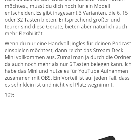
möchtest, musst du dich noch für ein Modell
entscheiden. Es gibt insgesamt 3 Varianten, die 6, 15
oder 32 Tasten bieten. Entsprechend größer und
teurer sind diese Geräte, bieten aber natürlich auch
mehr Flexibilität.
Wenn du nur eine Handvoll Jingles für deinen Podcast
einspielen möchtest, dann reicht das Stream Deck
Mini vollkommen aus. Zumal man ja durch die Ordner
da auch noch mehr als nur 6 Tasten belegen kann. Ich
habe das Mini und nutze es für YouTube Aufnahmen
zusammen mit OBS. Ein Vorteil ist auf jeden Fall, dass
es sehr klein ist und nicht viel Platz wegnimmt.
10%