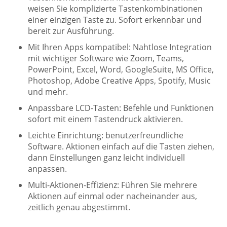
weisen Sie komplizierte Tastenkombinationen
einer einzigen Taste zu. Sofort erkennbar und
bereit zur Ausführung.
Mit Ihren Apps kompatibel: Nahtlose Integration
mit wichtiger Software wie Zoom, Teams,
PowerPoint, Excel, Word, GoogleSuite, MS Office,
Photoshop, Adobe Creative Apps, Spotify, Music
und mehr.
Anpassbare LCD-Tasten: Befehle und Funktionen
sofort mit einem Tastendruck aktivieren.
Leichte Einrichtung: benutzerfreundliche
Software. Aktionen einfach auf die Tasten ziehen,
dann Einstellungen ganz leicht individuell
anpassen.
Multi-Aktionen-Effizienz: Führen Sie mehrere
Aktionen auf einmal oder nacheinander aus,
zeitlich genau abgestimmt.