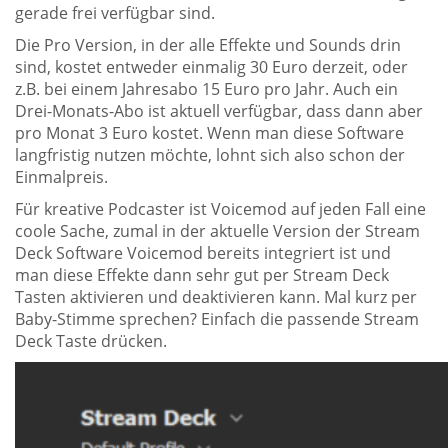
gerade frei verfügbar sind.
Die Pro Version, in der alle Effekte und Sounds drin
sind, kostet entweder einmalig 30 Euro derzeit, oder
z.B. bei einem Jahresabo 15 Euro pro Jahr. Auch ein
Drei-Monats-Abo ist aktuell verfügbar, dass dann aber
pro Monat 3 Euro kostet. Wenn man diese Software
langfristig nutzen möchte, lohnt sich also schon der
Einmalpreis.
Für kreative Podcaster ist Voicemod auf jeden Fall eine
coole Sache, zumal in der aktuelle Version der Stream
Deck Software Voicemod bereits integriert ist und
man diese Effekte dann sehr gut per Stream Deck
Tasten aktivieren und deaktivieren kann. Mal kurz per
Baby-Stimme sprechen? Einfach die passende Stream
Deck Taste drücken.