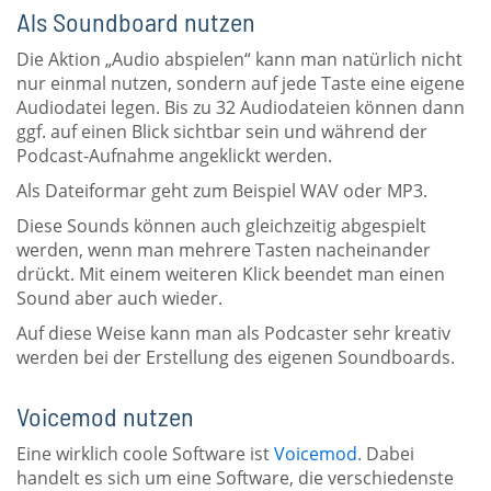
Als Soundboard nutzen
Die Aktion „Audio abspielen“ kann man natürlich nicht
nur einmal nutzen, sondern auf jede Taste eine eigene
Audiodatei legen. Bis zu 32 Audiodateien können dann
ggf. auf einen Blick sichtbar sein und während der
Podcast-Aufnahme angeklickt werden.
Als Dateiformar geht zum Beispiel WAV oder MP3.
Diese Sounds können auch gleichzeitig abgespielt
werden, wenn man mehrere Tasten nacheinander
drückt. Mit einem weiteren Klick beendet man einen
Sound aber auch wieder.
Auf diese Weise kann man als Podcaster sehr kreativ
werden bei der Erstellung des eigenen Soundboards.
Voicemod nutzen
Eine wirklich coole Software ist
Voicemod
. Dabei
handelt es sich um eine Software, die verschiedenste