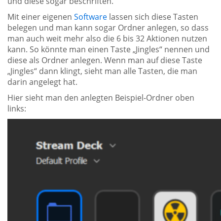
und diese sogar beschriften.
Mit einer eigenen
Software
lassen sich diese Tasten
belegen und man kann sogar Ordner anlegen, so dass
man auch weit mehr also die 6 bis 32 Aktionen nutzen
kann. So könnte man einen Taste „Jingles“ nennen und
diese als Ordner anlegen. Wenn man auf diese Taste
„Jingles“ dann klingt, sieht man alle Tasten, die man
darin angelegt hat.
Hier sieht man den anlegten Beispiel-Ordner oben
links: