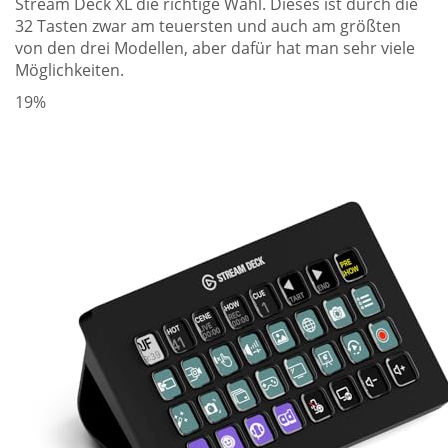
Stream Deck XL die richtige Wahl. Dieses ist durch die
32 Tasten zwar am teuersten und auch am größten
von den drei Modellen, aber dafür hat man sehr viele
Möglichkeiten.
19%