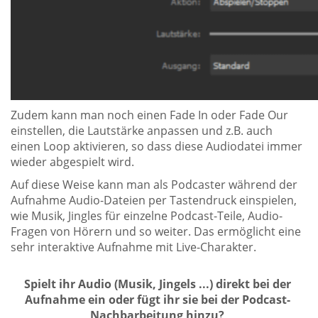
Zudem kann man noch einen Fade In oder Fade Our
einstellen, die Lautstärke anpassen und z.B. auch
einen Loop aktivieren, so dass diese Audiodatei immer
wieder abgespielt wird.
Auf diese Weise kann man als Podcaster während der
Aufnahme Audio-Dateien per Tastendruck einspielen,
wie Musik, Jingles für einzelne Podcast-Teile, Audio-
Fragen von Hörern und so weiter. Das ermöglicht eine
sehr interaktive Aufnahme mit Live-Charakter.
Spielt ihr Audio (Musik, Jingels ...) direkt bei der
Aufnahme ein oder fügt ihr sie bei der Podcast-
Nachbarbeitung hinzu?