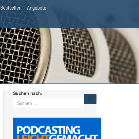
Bestseller
Angebote
Suchen nach: