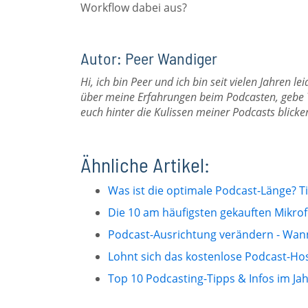
Workflow dabei aus?
Autor: Peer Wandiger
Hi, ich bin Peer und ich bin seit vielen Jahren le
über meine Erfahrungen beim Podcasten, gebe 
euch hinter die Kulissen meiner Podcasts blicke
Ähnliche Artikel:
Was ist die optimale Podcast-Länge? T
Die 10 am häufigsten gekauften Mikro
Podcast-Ausrichtung verändern - Wan
Lohnt sich das kostenlose Podcast-Hos
Top 10 Podcasting-Tipps & Infos im Ja