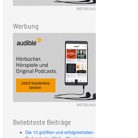
WERBUNG
Werbung
WERBUNG
Beliebteste Beiträge
Die 10 größten und erfolgreichsten