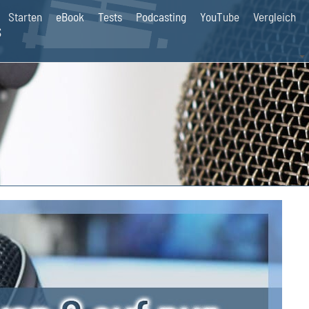
Starten
eBook
Tests
Podcasting
YouTube
Vergleich
s