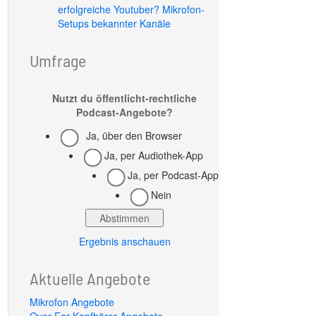
erfolgreiche Youtuber? Mikrofon-
Setups bekannter Kanäle
Umfrage
Nutzt du öffentlicht-rechtliche
Podcast-Angebote?
Ja, über den Browser
Ja, per Audiothek-App
Ja, per Podcast-App
Nein
Ergebnis anschauen
Aktuelle Angebote
Mikrofon Angebote