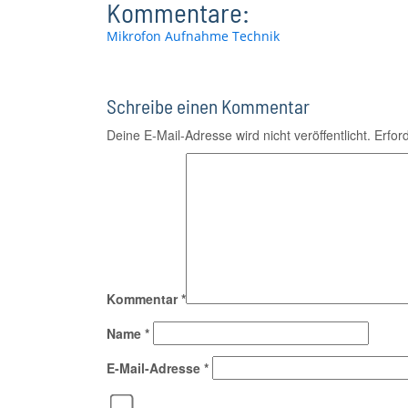
Kommentare:
Mikrofon
Aufnahme
Technik
Schreibe einen Kommentar
Deine E-Mail-Adresse wird nicht veröffentlicht.
Erfor
Kommentar
*
Name
*
E-Mail-Adresse
*