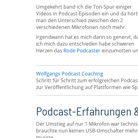
Umgekehrt band ich die Ton-Spur einiger
Videos in Podcast-Episoden ein und da hör
man den Unterschied zwischen den 2
verschiedenen Mikrofonen noch mehr.
Irgendwann hat es mich dann so genervt, d
ich mich dazu entschieden habe schweren
Herzen das
Rode Podcaster
einzumotten un
Wolfgangs Podcast Coaching
Schritt für Schritt zum erfolgreichen Podcas
zur Veröffentlichung auf Plattformen wie Spo
Podcast-Erfahrungen 
Der Umstieg auf nur 1 Mikrofon war technisc
brauchte nun keinen USB-Umschalter mehr,
musste.