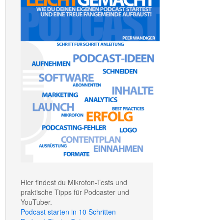
Hier findest du Mikrofon-Tests und
praktische Tipps für Podcaster und
YouTuber.
Podcast starten in 10 Schritten