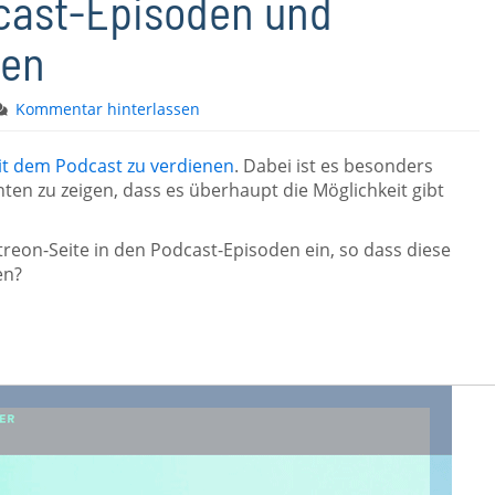
dcast-Episoden und
gen
Kommentar hinterlassen
it dem Podcast zu verdienen
. Dabei ist es besonders
en zu zeigen, dass es überhaupt die Möglichkeit gibt
reon-Seite in den Podcast-Episoden ein, so dass diese
en?