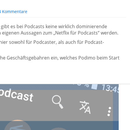
4 Kommentare
gibt es bei Podcasts keine wirklich dominierende
 eigenen Aussagen zum „Netflix für Podcasts“ werden.
ier sowohl für Podcaster, als auch für Podcast-
che Geschäftsgebahren ein, welches Podimo beim Start