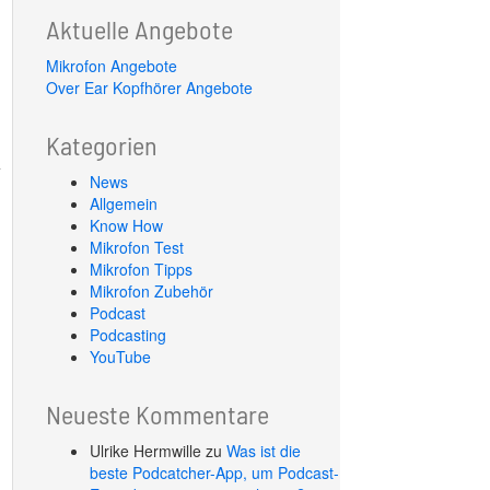
Aktuelle Angebote
Mikrofon Angebote
Over Ear Kopfhörer Angebote
Kategorien
News
Allgemein
Know How
Mikrofon Test
Mikrofon Tipps
Mikrofon Zubehör
Podcast
Podcasting
YouTube
Neueste Kommentare
Ulrike Hermwille
zu
Was ist die
beste Podcatcher-App, um Podcast-