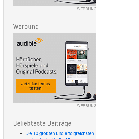
WERBUNG
Werbung
WERBUNG
Beliebteste Beiträge
Die 10 größten und erfolgreichsten