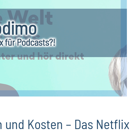
und Kosten – Das Netflix