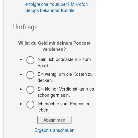
erfolgreiche Youtuber? Mikrofon-
Setups bekannter Kanäle
Umfrage
Willst du Geld mit deinem Podcast
verdienen?
Nein, ich podcaste nur zum
Spaß.
Ein wenig, um die Kosten zu
decken.
Ein kleiner Verdienst kann es
schon gern sein.
Ich möchte vom Podcasten
leben.
Ergebnis anschauen