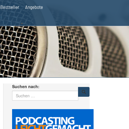
Bestseller
Angebote
Suchen nach: