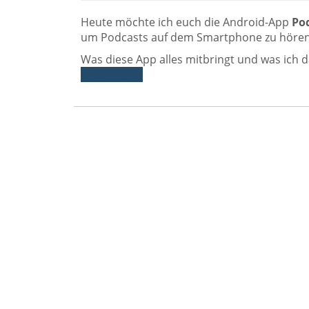
Heute möchte ich euch die Android-App
Po
um Podcasts auf dem Smartphone zu hören
Was diese App alles mitbringt und was ich 
Weiterlesen