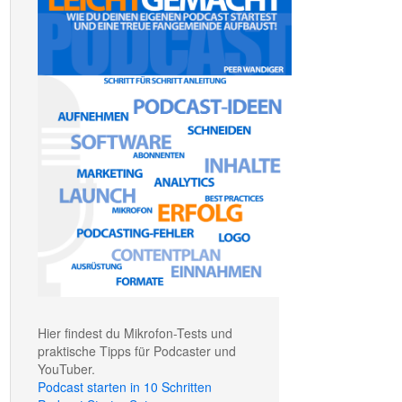
Hier findest du Mikrofon-Tests und
praktische Tipps für Podcaster und
YouTuber.
Podcast starten in 10 Schritten