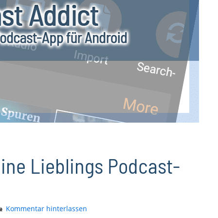
ine Lieblings Podcast-
Kommentar hinterlassen